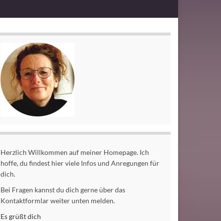
Herzlich Willkommen auf meiner Homepage. Ich
hoffe, du findest hier viele Infos und Anregungen für
dich.
Bei Fragen kannst du dich gerne über das
Kontaktformlar weiter unten melden.
Es grüßt dich