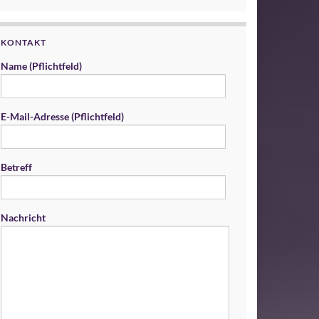
KONTAKT
Name (Pflichtfeld)
E-Mail-Adresse (Pflichtfeld)
Betreff
Nachricht