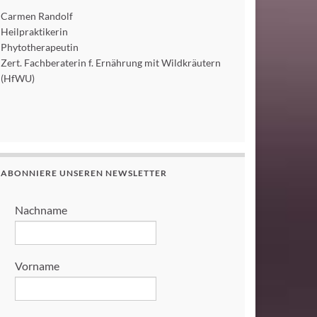
Carmen Randolf
Heilpraktikerin
Phytotherapeutin
Zert. Fachberaterin f. Ernährung mit Wildkräutern
(HfWU)
ABONNIERE UNSEREN NEWSLETTER
Nachname
Vorname