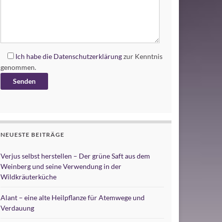
Ich habe die
Datenschutzerklärung
zur Kenntnis
genommen.
Alternative:
NEUESTE BEITRÄGE
Verjus selbst herstellen – Der grüne Saft aus dem
Weinberg und seine Verwendung in der
Wildkräuterküche
Alant – eine alte Heilpflanze für Atemwege und
Verdauung