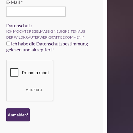
E-Mail
*
Datenschutz
ICH MÖCHTE REGELMÄSSIG NEUIGKEITEN AUS
DER WILDKRÄUTERWERKSTATT BEKOMMEN!
*
Ich habe die Datenschutzbestimmung
gelesen und akzeptiert!