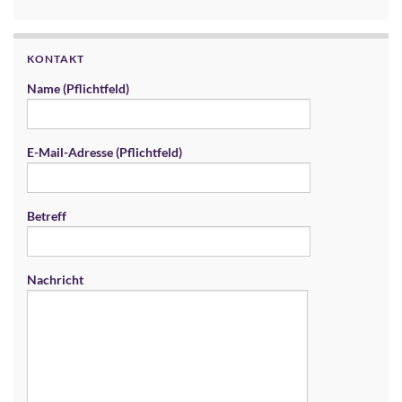
KONTAKT
Name (Pflichtfeld)
E-Mail-Adresse (Pflichtfeld)
Betreff
Nachricht