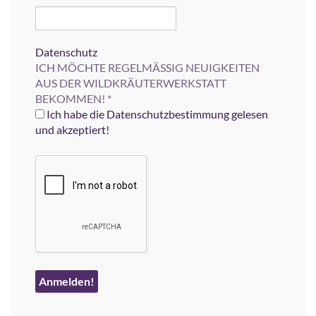
Datenschutz
ICH MÖCHTE REGELMÄSSIG NEUIGKEITEN
AUS DER WILDKRÄUTERWERKSTATT
BEKOMMEN!
*
Ich habe die Datenschutzbestimmung gelesen
und akzeptiert!