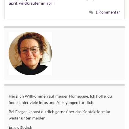
april
,
wildkräuter im april
1 Kommentar
Herzlich Willkommen auf meiner Homepage. Ich hoffe, du
findest hier viele Infos und Anregungen für dich.
Bei Fragen kannst du dich gerne über das Kontaktformlar
weiter unten melden.
Es grüßt dich