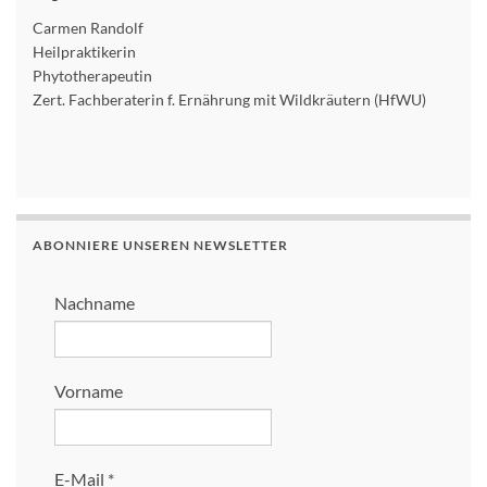
Carmen Randolf
Heilpraktikerin
Phytotherapeutin
Zert. Fachberaterin f. Ernährung mit Wildkräutern (HfWU)
ABONNIERE UNSEREN NEWSLETTER
Nachname
Vorname
E-Mail
*