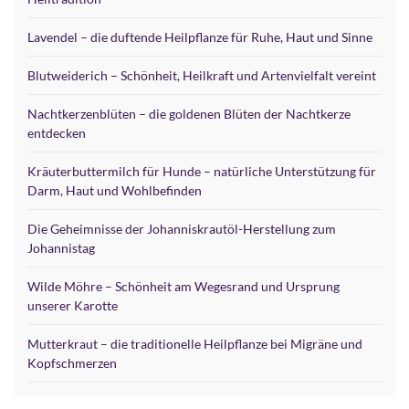
Lavendel – die duftende Heilpflanze für Ruhe, Haut und Sinne
Blutweiderich – Schönheit, Heilkraft und Artenvielfalt vereint
Nachtkerzenblüten – die goldenen Blüten der Nachtkerze
entdecken
Kräuterbuttermilch für Hunde – natürliche Unterstützung für
Darm, Haut und Wohlbefinden
Die Geheimnisse der Johanniskrautöl-Herstellung zum
Johannistag
Wilde Möhre – Schönheit am Wegesrand und Ursprung
unserer Karotte
Mutterkraut – die traditionelle Heilpflanze bei Migräne und
Kopfschmerzen