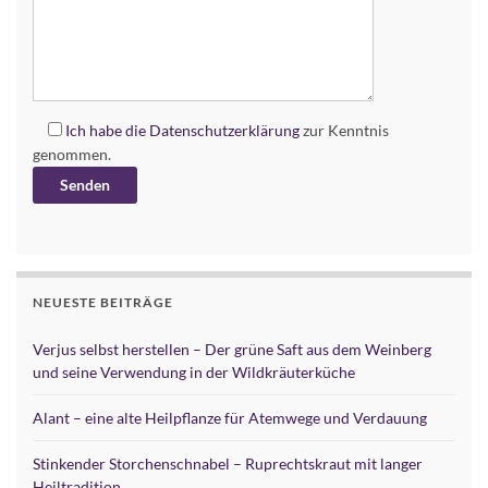
Ich habe die
Datenschutzerklärung
zur Kenntnis
genommen.
Alternative:
NEUESTE BEITRÄGE
Verjus selbst herstellen – Der grüne Saft aus dem Weinberg
und seine Verwendung in der Wildkräuterküche
Alant – eine alte Heilpflanze für Atemwege und Verdauung
Stinkender Storchenschnabel – Ruprechtskraut mit langer
Heiltradition