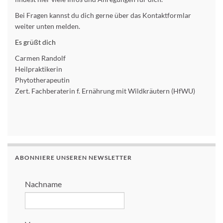
Bei Fragen kannst du dich gerne über das Kontaktformlar
weiter unten melden.
Es grüßt dich
Carmen Randolf
Heilpraktikerin
Phytotherapeutin
Zert. Fachberaterin f. Ernährung mit Wildkräutern (HfWU)
ABONNIERE UNSEREN NEWSLETTER
Nachname