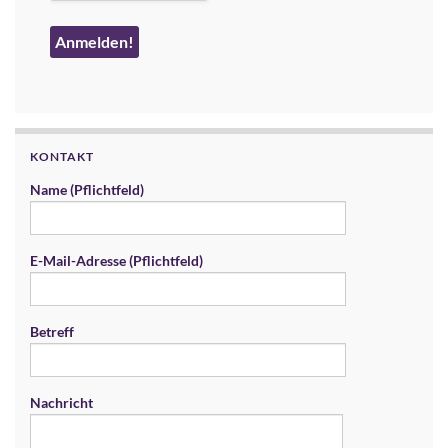
KONTAKT
Name (Pflichtfeld)
E-Mail-Adresse (Pflichtfeld)
Betreff
Nachricht