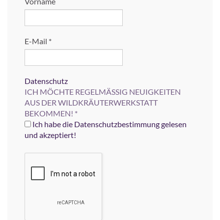
Vorname
E-Mail
*
Datenschutz
ICH MÖCHTE REGELMÄSSIG NEUIGKEITEN
AUS DER WILDKRÄUTERWERKSTATT
BEKOMMEN!
*
Ich habe die Datenschutzbestimmung gelesen
und akzeptiert!