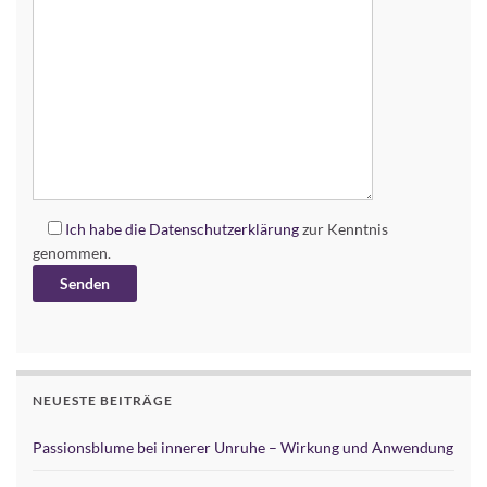
Ich habe die
Datenschutzerklärung
zur Kenntnis
genommen.
Alternative:
NEUESTE BEITRÄGE
Passionsblume bei innerer Unruhe – Wirkung und Anwendung