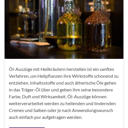
Öl-Auszüge mit Heilkräutern herstellen ist ein sanftes
Verfahren, um Heilpflanzen ihre Wirkstoffe schonend zu
entziehen. Inhaltsstoffe und auch ätherische Öle gehen
in das Träger-Öl über und geben ihm seine besondere
Farbe, Duft und Wirksamkeit. Öl-Auszüge können
weiterverarbeitet werden zu heilenden und lindernden
Cremes und Salben oder je nach Anwendungswunsch
auch einfach pur aufgetragen werden.