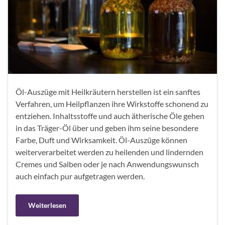
Öl-Auszüge mit Heilkräutern herstellen ist ein sanftes
Verfahren, um Heilpflanzen ihre Wirkstoffe schonend zu
entziehen. Inhaltsstoffe und auch ätherische Öle gehen
in das Träger-Öl über und geben ihm seine besondere
Farbe, Duft und Wirksamkeit. Öl-Auszüge können
weiterverarbeitet werden zu heilenden und lindernden
Cremes und Salben oder je nach Anwendungswunsch
auch einfach pur aufgetragen werden.
Weiterlesen