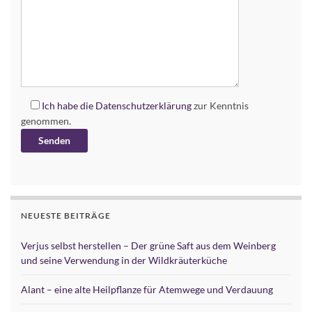
Ich habe die
Datenschutzerklärung
zur Kenntnis
genommen.
Alternative:
NEUESTE BEITRÄGE
Verjus selbst herstellen – Der grüne Saft aus dem Weinberg
und seine Verwendung in der Wildkräuterküche
Alant – eine alte Heilpflanze für Atemwege und Verdauung