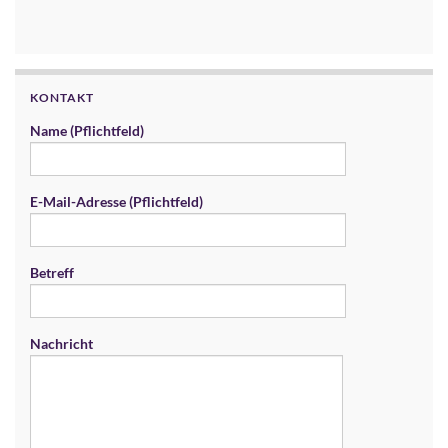
KONTAKT
Name (Pflichtfeld)
E-Mail-Adresse (Pflichtfeld)
Betreff
Nachricht