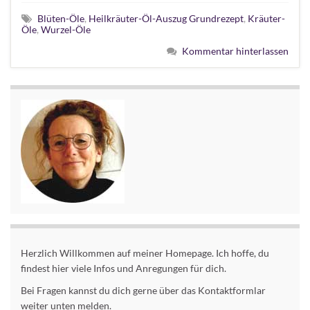
Blüten-Öle
,
Heilkräuter-Öl-Auszug Grundrezept
,
Kräuter-
Öle
,
Wurzel-Öle
Kommentar hinterlassen
Herzlich Willkommen auf meiner Homepage. Ich hoffe, du
findest hier viele Infos und Anregungen für dich.
Bei Fragen kannst du dich gerne über das Kontaktformlar
weiter unten melden.