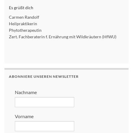
Es grüßt dich
Carmen Randolf
Heilpraktikerin
Phytotherapeutin
Zert. Fachberaterin f. Ernährung mit Wildkräutern (HfWU)
ABONNIERE UNSEREN NEWSLETTER
Nachname
Vorname