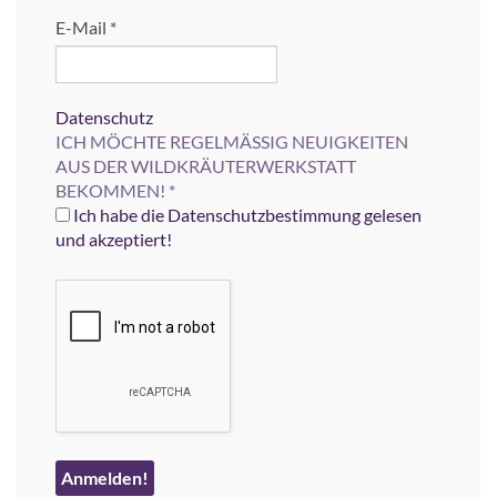
E-Mail
*
Datenschutz
ICH MÖCHTE REGELMÄSSIG NEUIGKEITEN
AUS DER WILDKRÄUTERWERKSTATT
BEKOMMEN!
*
Ich habe die Datenschutzbestimmung gelesen
und akzeptiert!