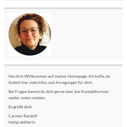
Herzlich Willkommen auf meiner Homepage. Ich hoffe, du
findest hier viele Infos und Anregungen für dich.
Bei Fragen kannst du dich gerne über das Kontaktformlar
weiter unten melden.
Es grüßt dich
Carmen Randolf
Heilpraktikerin