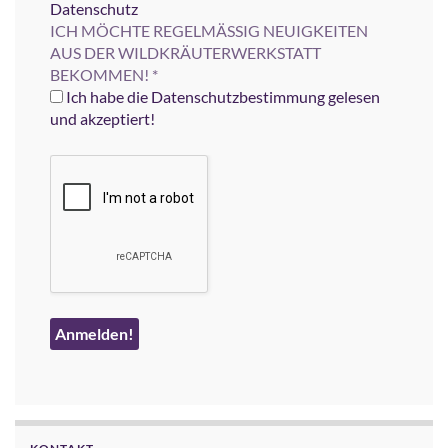
Datenschutz
ICH MÖCHTE REGELMÄSSIG NEUIGKEITEN
AUS DER WILDKRÄUTERWERKSTATT
BEKOMMEN!
*
Ich habe die Datenschutzbestimmung gelesen
und akzeptiert!