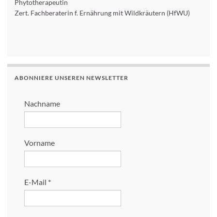
Phytotherapeutin
Zert. Fachberaterin f. Ernährung mit Wildkräutern (HfWU)
ABONNIERE UNSEREN NEWSLETTER
Nachname
Vorname
E-Mail
*