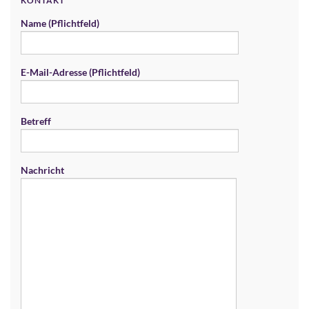
KONTAKT
Name (Pflichtfeld)
E-Mail-Adresse (Pflichtfeld)
Betreff
Nachricht