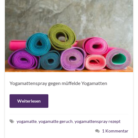
Yogamattenspray gegen müffelde Yogamatten
Weiterlesen
yogamatte
,
yogamatte geruch
,
yogamattenspray rezept
1 Kommentar