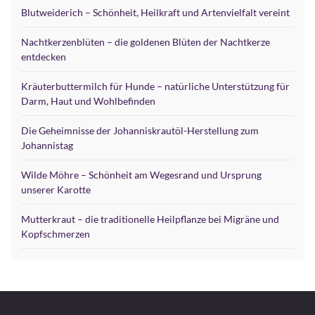
Blutweiderich – Schönheit, Heilkraft und Artenvielfalt vereint
Nachtkerzenblüten – die goldenen Blüten der Nachtkerze
entdecken
Kräuterbuttermilch für Hunde – natürliche Unterstützung für
Darm, Haut und Wohlbefinden
Die Geheimnisse der Johanniskrautöl-Herstellung zum
Johannistag
Wilde Möhre – Schönheit am Wegesrand und Ursprung
unserer Karotte
Mutterkraut – die traditionelle Heilpflanze bei Migräne und
Kopfschmerzen