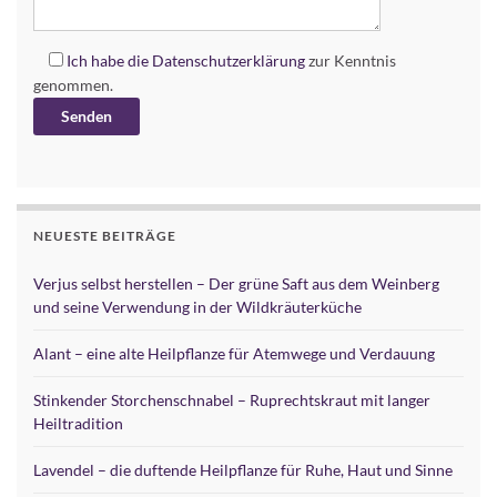
Ich habe die
Datenschutzerklärung
zur Kenntnis
genommen.
Alternative:
NEUESTE BEITRÄGE
Verjus selbst herstellen – Der grüne Saft aus dem Weinberg
und seine Verwendung in der Wildkräuterküche
Alant – eine alte Heilpflanze für Atemwege und Verdauung
Stinkender Storchenschnabel – Ruprechtskraut mit langer
Heiltradition
Lavendel – die duftende Heilpflanze für Ruhe, Haut und Sinne