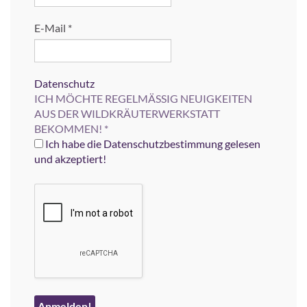
E-Mail
*
Datenschutz
ICH MÖCHTE REGELMÄSSIG NEUIGKEITEN
AUS DER WILDKRÄUTERWERKSTATT
BEKOMMEN!
*
Ich habe die Datenschutzbestimmung gelesen
und akzeptiert!