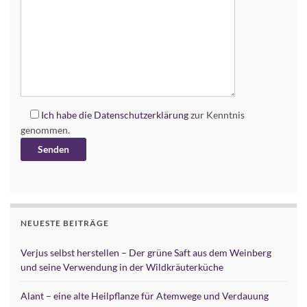
Ich habe die
Datenschutzerklärung
zur Kenntnis
genommen.
Alternative:
NEUESTE BEITRÄGE
Verjus selbst herstellen – Der grüne Saft aus dem Weinberg
und seine Verwendung in der Wildkräuterküche
Alant – eine alte Heilpflanze für Atemwege und Verdauung