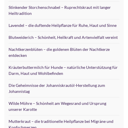
Stinkender Storchenschnabel – Ruprechtskraut mit langer
Heiltradition
Lavendel – die duftende Heilpflanze für Ruhe, Haut und Sinne
Blutweiderich – Schönheit, Heilkraft und Artenvielfalt vereint
Nachtkerzenblüten – die goldenen Blüten der Nachtkerze
entdecken
Kräuterbuttermilch für Hunde – natürliche Unterstützung für
Darm, Haut und Wohlbefinden
Die Geheimnisse der Johanniskrautöl-Herstellung zum
Johannistag
Wilde Möhre – Schönheit am Wegesrand und Ursprung
unserer Karotte
Mutterkraut – die traditionelle Heilpflanze bei Migräne und
Kopfschmerzen