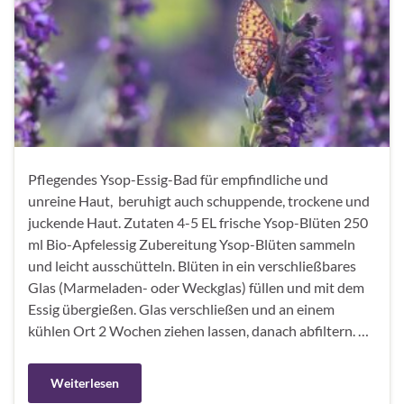
Pflegendes Ysop-Essig-Bad für empfindliche und
unreine Haut, beruhigt auch schuppende, trockene und
juckende Haut. Zutaten 4-5 EL frische Ysop-Blüten 250
ml Bio-Apfelessig Zubereitung Ysop-Blüten sammeln
und leicht ausschütteln. Blüten in ein verschließbares
Glas (Marmeladen- oder Weckglas) füllen und mit dem
Essig übergießen. Glas verschließen und an einem
kühlen Ort 2 Wochen ziehen lassen, danach abfiltern. …
Weiterlesen