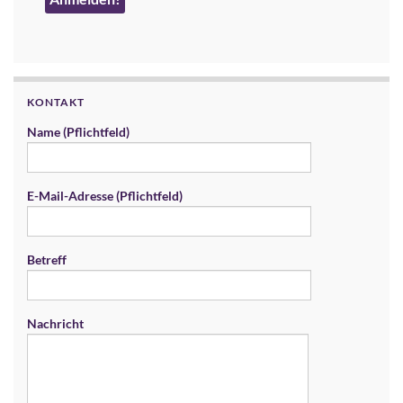
KONTAKT
Name (Pflichtfeld)
E-Mail-Adresse (Pflichtfeld)
Betreff
Nachricht