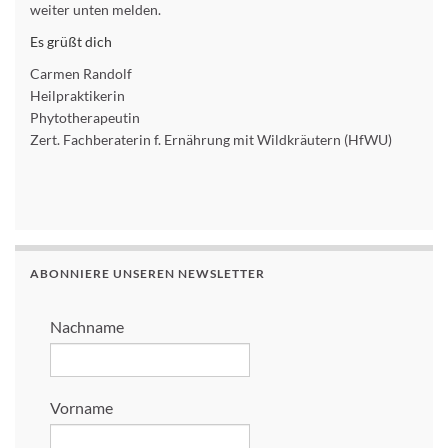
weiter unten melden.
Es grüßt dich
Carmen Randolf
Heilpraktikerin
Phytotherapeutin
Zert. Fachberaterin f. Ernährung mit Wildkräutern (HfWU)
ABONNIERE UNSEREN NEWSLETTER
Nachname
Vorname