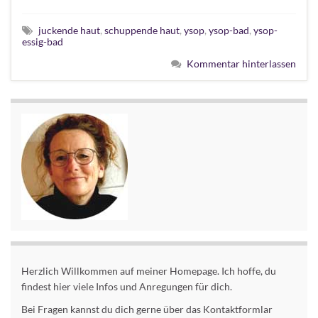
juckende haut
,
schuppende haut
,
ysop
,
ysop-bad
,
ysop-
essig-bad
Kommentar hinterlassen
Herzlich Willkommen auf meiner Homepage. Ich hoffe, du
findest hier viele Infos und Anregungen für dich.
Bei Fragen kannst du dich gerne über das Kontaktformlar