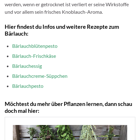
werden, wenn er getrocknet ist verliert er seine Wirkstoffe
und vor allem sein frisches Knoblauch-Aroma.
Hier findest du Infos und weitere Rezepte zum
Bärlauch:
Bärlauchblütenpesto
Bärlauch-Frischkäse
Bärlauchessig
Bärlauchcreme-Süppchen
Bärlauchpesto
Möchtest du mehr über Pflanzen lernen, dann schau
doch mal hier: