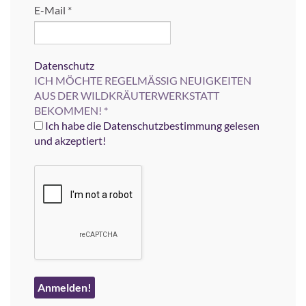
E-Mail
*
Datenschutz
ICH MÖCHTE REGELMÄSSIG NEUIGKEITEN
AUS DER WILDKRÄUTERWERKSTATT
BEKOMMEN!
*
Ich habe die Datenschutzbestimmung gelesen
und akzeptiert!