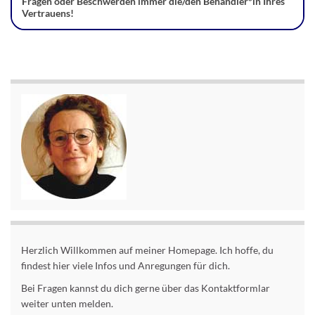
Fragen oder Beschwerden immer die/den Behandler*in Ihres
Vertrauens!
Herzlich Willkommen auf meiner Homepage. Ich hoffe, du
findest hier viele Infos und Anregungen für dich.
Bei Fragen kannst du dich gerne über das Kontaktformlar
weiter unten melden.