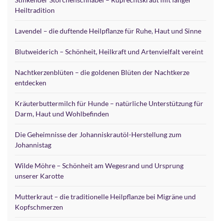
Heiltradition
Lavendel – die duftende Heilpflanze für Ruhe, Haut und Sinne
Blutweiderich – Schönheit, Heilkraft und Artenvielfalt vereint
Nachtkerzenblüten – die goldenen Blüten der Nachtkerze
entdecken
Kräuterbuttermilch für Hunde – natürliche Unterstützung für
Darm, Haut und Wohlbefinden
Die Geheimnisse der Johanniskrautöl-Herstellung zum
Johannistag
Wilde Möhre – Schönheit am Wegesrand und Ursprung
unserer Karotte
Mutterkraut – die traditionelle Heilpflanze bei Migräne und
Kopfschmerzen