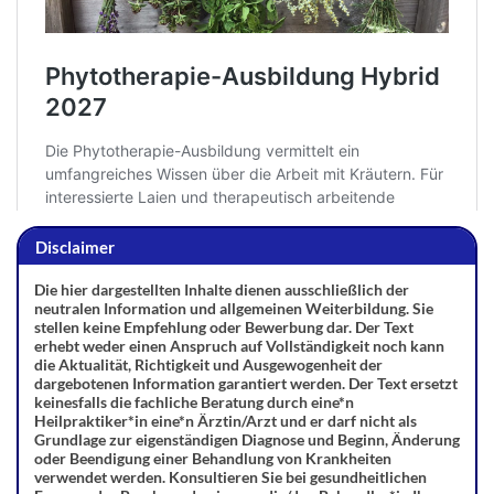
Disclaimer
Die hier dargestellten Inhalte dienen ausschließlich der
neutralen Information und allgemeinen Weiterbildung. Sie
stellen keine Empfehlung oder Bewerbung dar. Der Text
erhebt weder einen Anspruch auf Vollständigkeit noch kann
die Aktualität, Richtigkeit und Ausgewogenheit der
dargebotenen Information garantiert werden. Der Text ersetzt
keinesfalls die fachliche Beratung durch eine*n
Heilpraktiker*in eine*n Ärztin/Arzt und er darf nicht als
Grundlage zur eigenständigen Diagnose und Beginn, Änderung
oder Beendigung einer Behandlung von Krankheiten
verwendet werden. Konsultieren Sie bei gesundheitlichen