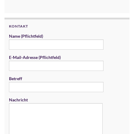
KONTAKT
Name (Pflichtfeld)
E-Mail-Adresse (Pflichtfeld)
Betreff
Nachricht