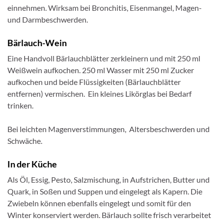
einnehmen. Wirksam bei Bronchitis, Eisenmangel, Magen-
und Darmbeschwerden.
Bärlauch-Wein
Eine Handvoll Bärlauchblätter zerkleinern und mit 250 ml
Weißwein aufkochen. 250 ml Wasser mit 250 ml Zucker
aufkochen und beide Flüssigkeiten (Bärlauchblätter
entfernen) vermischen. Ein kleines Likörglas bei Bedarf
trinken.
Bei leichten Magenverstimmungen, Altersbeschwerden und
Schwäche.
In der Küche
Als Öl, Essig, Pesto, Salzmischung, in Aufstrichen, Butter und
Quark, in Soßen und Suppen und eingelegt als Kapern. Die
Zwiebeln können ebenfalls eingelegt und somit für den
Winter konserviert werden. Bärlauch sollte frisch verarbeitet