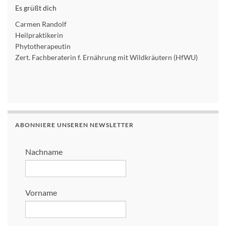
Es grüßt dich
Carmen Randolf
Heilpraktikerin
Phytotherapeutin
Zert. Fachberaterin f. Ernährung mit Wildkräutern (HfWU)
ABONNIERE UNSEREN NEWSLETTER
Nachname
Vorname