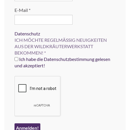
E-Mail
*
Datenschutz
ICH MÖCHTE REGELMÄSSIG NEUIGKEITEN
AUS DER WILDKRÄUTERWERKSTATT
BEKOMMEN!
*
Ich habe die Datenschutzbestimmung gelesen
und akzeptiert!