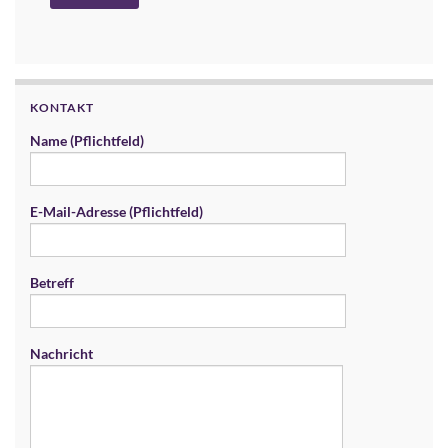
KONTAKT
Name (Pflichtfeld)
E-Mail-Adresse (Pflichtfeld)
Betreff
Nachricht