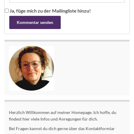
Ja, füge mich zu der Mailingliste hinzu!
Alternative:
Herzlich Willkommen auf meiner Homepage. Ich hoffe, du
findest hier viele Infos und Anregungen für dich.
Bei Fragen kannst du dich gerne über das Kontaktformlar