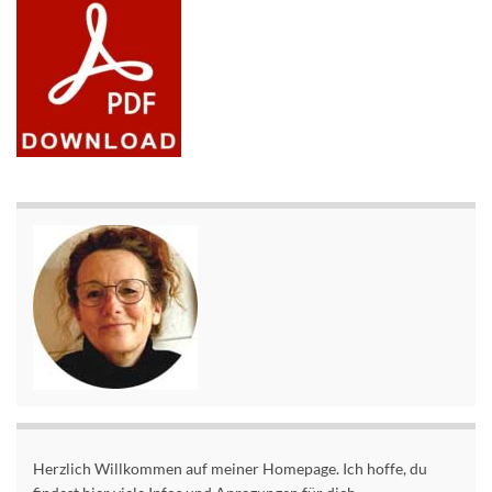
Herzlich Willkommen auf meiner Homepage. Ich hoffe, du