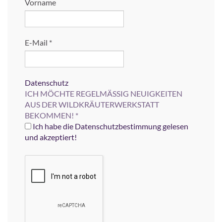
Vorname
E-Mail
*
Datenschutz
ICH MÖCHTE REGELMÄSSIG NEUIGKEITEN
AUS DER WILDKRÄUTERWERKSTATT
BEKOMMEN!
*
Ich habe die Datenschutzbestimmung gelesen
und akzeptiert!