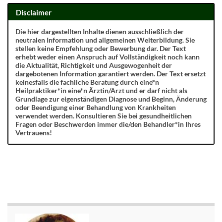
Disclaimer
Die hier dargestellten Inhalte dienen ausschließlich der
neutralen Information und allgemeinen Weiterbildung. Sie
stellen keine Empfehlung oder Bewerbung dar. Der Text
erhebt weder einen Anspruch auf Vollständigkeit noch kann
die Aktualität, Richtigkeit und Ausgewogenheit der
dargebotenen Information garantiert werden. Der Text ersetzt
keinesfalls die fachliche Beratung durch eine*n
Heilpraktiker*in eine*n Ärztin/Arzt und er darf nicht als
Grundlage zur eigenständigen Diagnose und Beginn, Änderung
oder Beendigung einer Behandlung von Krankheiten
verwendet werden. Konsultieren Sie bei gesundheitlichen
Fragen oder Beschwerden immer die/den Behandler*in Ihres
Vertrauens!