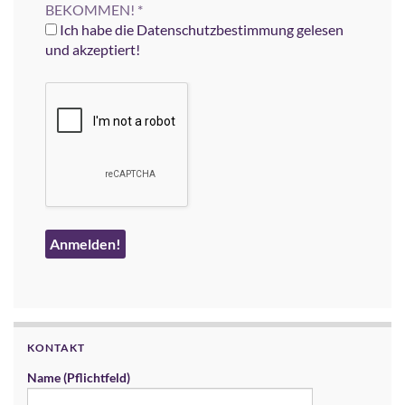
BEKOMMEN!
*
Ich habe die Datenschutzbestimmung gelesen
und akzeptiert!
KONTAKT
Name (Pflichtfeld)