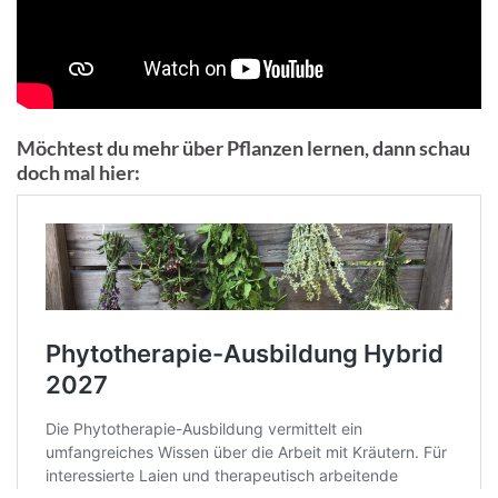
Möchtest du mehr über Pflanzen lernen, dann schau
doch mal hier: