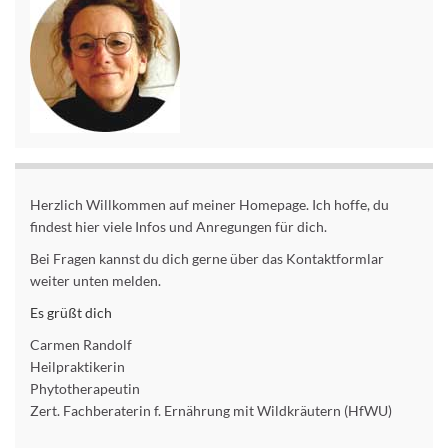
Herzlich Willkommen auf meiner Homepage. Ich hoffe, du
findest hier viele Infos und Anregungen für dich.
Bei Fragen kannst du dich gerne über das Kontaktformlar
weiter unten melden.
Es grüßt dich
Carmen Randolf
Heilpraktikerin
Phytotherapeutin
Zert. Fachberaterin f. Ernährung mit Wildkräutern (HfWU)