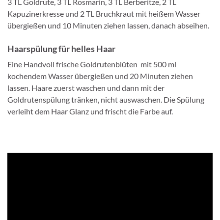
3 TL Goldrute, 3 TL Rosmarin, 3 TL Berberitze, 2 TL
Kapuzinerkresse und 2 TL Bruchkraut mit heißem Wasser
übergießen und 10 Minuten ziehen lassen, danach abseihen.
Haarspülung für helles Haar
Eine Handvoll frische Goldrutenblüten mit 500 ml
kochendem Wasser übergießen und 20 Minuten ziehen
lassen. Haare zuerst waschen und dann mit der
Goldrutenspülung tränken, nicht auswaschen. Die Spülung
verleiht dem Haar Glanz und frischt die Farbe auf.