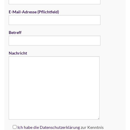
E-Mail-Adresse (Pflichtfeld)
Betreff
Nachricht
Ich habe die
Datenschutzerklärung
zur Kenntnis