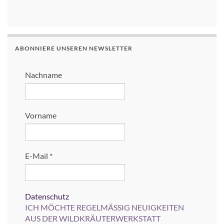
ABONNIERE UNSEREN NEWSLETTER
Nachname
Vorname
E-Mail
*
Datenschutz
ICH MÖCHTE REGELMÄSSIG NEUIGKEITEN
AUS DER WILDKRÄUTERWERKSTATT