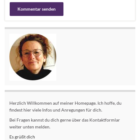
Alternative:
Herzlich Willkommen auf meiner Homepage. Ich hoffe, du
findest hier viele Infos und Anregungen für dich.
Bei Fragen kannst du dich gerne über das Kontaktformlar
weiter unten melden.
Es grüßt dich