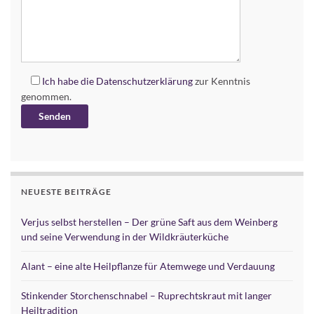
Ich habe die
Datenschutzerklärung
zur Kenntnis
genommen.
Alternative:
NEUESTE BEITRÄGE
Verjus selbst herstellen – Der grüne Saft aus dem Weinberg
und seine Verwendung in der Wildkräuterküche
Alant – eine alte Heilpflanze für Atemwege und Verdauung
Stinkender Storchenschnabel – Ruprechtskraut mit langer
Heiltradition