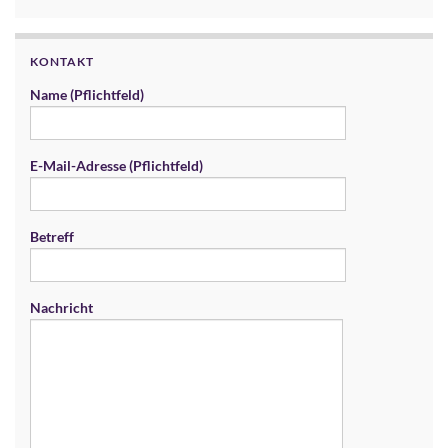
KONTAKT
Name (Pflichtfeld)
E-Mail-Adresse (Pflichtfeld)
Betreff
Nachricht