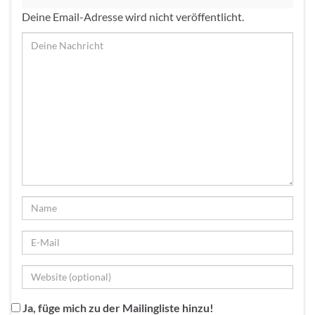
Deine Email-Adresse wird nicht veröffentlicht.
Ja, füge mich zu der Mailingliste hinzu!