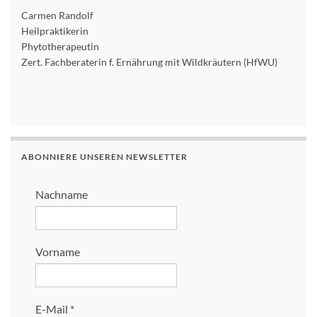
Carmen Randolf
Heilpraktikerin
Phytotherapeutin
Zert. Fachberaterin f. Ernährung mit Wildkräutern (HfWU)
ABONNIERE UNSEREN NEWSLETTER
Nachname
Vorname
E-Mail
*