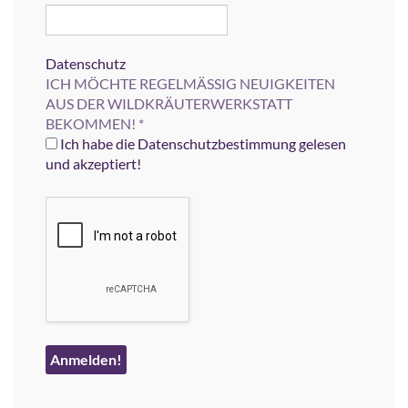
Datenschutz
ICH MÖCHTE REGELMÄSSIG NEUIGKEITEN
AUS DER WILDKRÄUTERWERKSTATT
BEKOMMEN!
*
Ich habe die Datenschutzbestimmung gelesen
und akzeptiert!