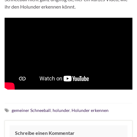
ihr den Holunder erkennen könnt.
gemeiner Schneeball
,
holunder
,
Holunder erkennen
Schreibe einen Kommentar