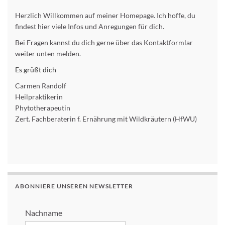
Herzlich Willkommen auf meiner Homepage. Ich hoffe, du
findest hier viele Infos und Anregungen für dich.
Bei Fragen kannst du dich gerne über das Kontaktformlar
weiter unten melden.
Es grüßt dich
Carmen Randolf
Heilpraktikerin
Phytotherapeutin
Zert. Fachberaterin f. Ernährung mit Wildkräutern (HfWU)
ABONNIERE UNSEREN NEWSLETTER
Nachname