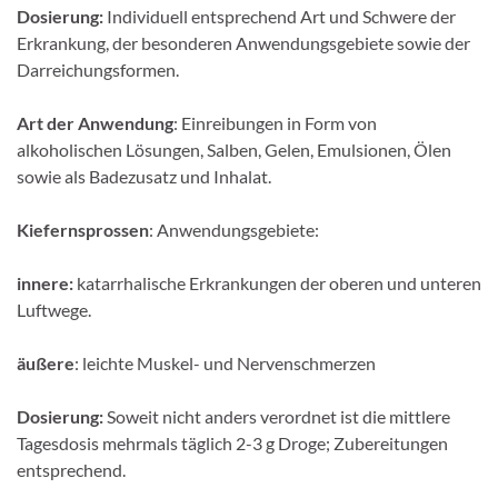
Dosierung:
Individuell entsprechend Art und Schwere der
Erkrankung, der besonderen Anwendungsgebiete sowie der
Darreichungsformen.
Art der Anwendung
: Einreibungen in Form von
alkoholischen Lösungen, Salben, Gelen, Emulsionen, Ölen
sowie als Badezusatz und Inhalat.
Kiefernsprossen
: Anwendungsgebiete:
innere:
katarrhalische Erkrankungen der oberen und unteren
Luftwege.
äußere
: leichte Muskel- und Nervenschmerzen
Dosierung:
Soweit nicht anders verordnet ist die mittlere
Tagesdosis mehrmals täglich 2-3 g Droge; Zubereitungen
entsprechend.