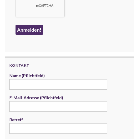
KONTAKT
Name (Pflichtfeld)
E-Mail-Adresse (Pflichtfeld)
Betreff