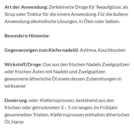
Art der Anwendung:
Zerkleinerte Droge für Teeaufgüsse, als
Sirup oder Tinktur für die innere Anwendung. Für die äußere
Anwendung alkoholische Lösungen, in Ölen oder Salben.
Besondere Hinweise:
Gegenanzeigen zum Kiefernadelöl
: Asthma, Keuchhusten
Wirkstoff/Droge:
Das aus den frischen Nadeln Zweigspitzen
oder frischen Ästen mit Nadeln und Zweigspitzen
gewonnene ätherische Öl sowie dessen Zubereitungen in
wirksamer
Dosierung
. oder: Kiefernsprossen, bestehend aus den
frischen oder getrockneten 3 – 5 cm langen, im Frühjahr
gesammelten Trieben. Kiefernsprossen enthalten ätherisches
Öl, Harze