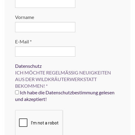
Vorname
E-Mail
*
Datenschutz
ICH MÖCHTE REGELMÄSSIG NEUIGKEITEN
AUS DER WILDKRÄUTERWERKSTATT
BEKOMMEN!
*
Ich habe die Datenschutzbestimmung gelesen
und akzeptiert!