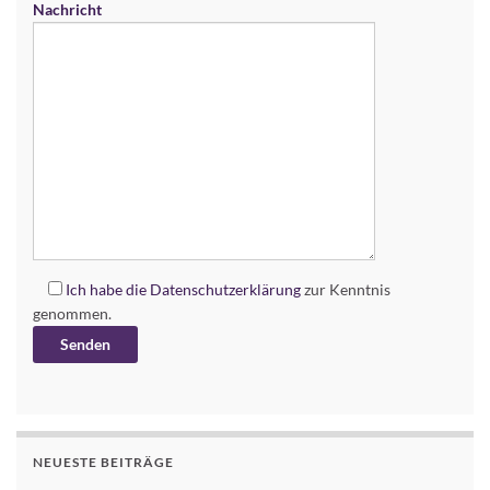
Nachricht
Ich habe die
Datenschutzerklärung
zur Kenntnis
genommen.
Alternative:
NEUESTE BEITRÄGE