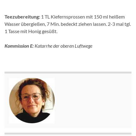
Teezubereitung:
1 TL Kiefernsprossen mit 150 ml heißem
Wasser übergießen, 7 Min. bedeckt ziehen lassen. 2-3 mal tgl.
1 Tasse mit Honig gesüßt.
Kommission E:
Katarrhe der oberen Luftwege