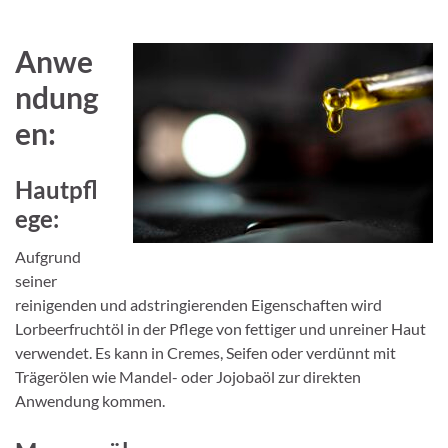
Anwe
ndung
en:
Hautpfl
ege:
Aufgrund
seiner
reinigenden und adstringierenden Eigenschaften wird
Lorbeerfruchtöl in der Pflege von fettiger und unreiner Haut
verwendet. Es kann in Cremes, Seifen oder verdünnt mit
Trägerölen wie Mandel- oder Jojobaöl zur direkten
Anwendung kommen.