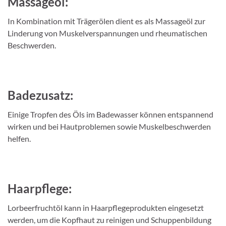
Massageöl:
In Kombination mit Trägerölen dient es als Massageöl zur
Linderung von Muskelverspannungen und rheumatischen
Beschwerden.
Badezusatz:
Einige Tropfen des Öls im Badewasser können entspannend
wirken und bei Hautproblemen sowie Muskelbeschwerden
helfen.
Haarpflege:
Lorbeerfruchtöl kann in Haarpflegeprodukten eingesetzt
werden, um die Kopfhaut zu reinigen und Schuppenbildung