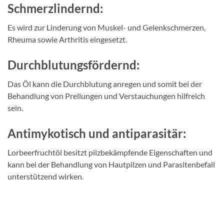
Schmerzlindernd:
Es wird zur Linderung von Muskel- und Gelenkschmerzen,
Rheuma sowie Arthritis eingesetzt.
Durchblutungsfördernd:
Das Öl kann die Durchblutung anregen und somit bei der
Behandlung von Prellungen und Verstauchungen hilfreich
sein.
Antimykotisch und antiparasitär:
Lorbeerfruchtöl besitzt pilzbekämpfende Eigenschaften und
kann bei der Behandlung von Hautpilzen und Parasitenbefall
unterstützend wirken.