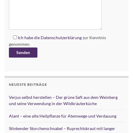
Ich habe die
Datenschutzerklärung
zur Kenntnis
genommen.
Alternative:
NEUESTE BEITRÄGE
Verjus selbst herstellen – Der grüne Saft aus dem Weinberg
und seine Verwendung in der Wildkräuterküche
Alant – eine alte Heilpflanze für Atemwege und Verdauung
Stinkender Storchenschnabel – Ruprechtskraut mit langer