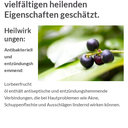
vielfältigen heilenden
Eigenschaften geschätzt.
Heilwirk
ungen:
Antibakteriell
und
entzündungsh
emmend:
Lorbeerfrucht
öl enthält antiseptische und entzündungshemmende
Verbindungen, die bei Hautproblemen wie Akne,
Schuppenflechte und Ausschlägen lindernd wirken können.