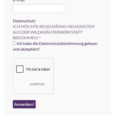
Datenschutz
ICH MÖCHTE REGELMÄSSIG NEUIGKEITEN
AUS DER WILDKRÄUTERWERKSTATT
BEKOMMEN!
*
Ich habe die Datenschutzbestimmung gelesen
und akzeptiert!