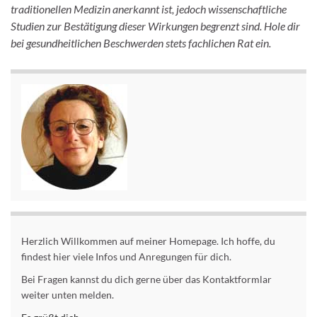
traditionellen Medizin anerkannt ist, jedoch wissenschaftliche
Studien zur Bestätigung dieser Wirkungen begrenzt sind. Hole dir
bei gesundheitlichen Beschwerden stets fachlichen Rat ein.
Herzlich Willkommen auf meiner Homepage. Ich hoffe, du
findest hier viele Infos und Anregungen für dich.
Bei Fragen kannst du dich gerne über das Kontaktformlar
weiter unten melden.