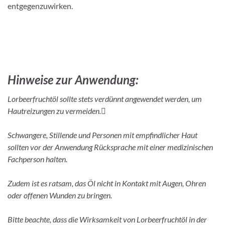
entgegenzuwirken.
Hinweise zur Anwendung:
Lorbeerfruchtöl sollte stets verdünnt angewendet werden, um
Hautreizungen zu vermeiden.
Schwangere, Stillende und Personen mit empfindlicher Haut
sollten vor der Anwendung Rücksprache mit einer medizinischen
Fachperson halten.
Zudem ist es ratsam, das Öl nicht in Kontakt mit Augen, Ohren
oder offenen Wunden zu bringen.
Bitte beachte, dass die Wirksamkeit von Lorbeerfruchtöl in der