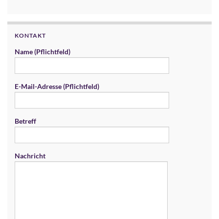
KONTAKT
Name (Pflichtfeld)
E-Mail-Adresse (Pflichtfeld)
Betreff
Nachricht