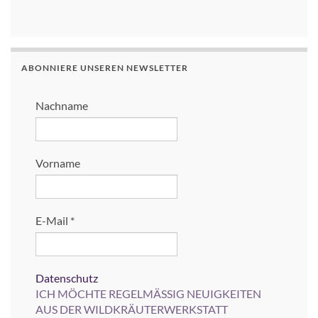
ABONNIERE UNSEREN NEWSLETTER
Nachname
Vorname
E-Mail
*
Datenschutz
ICH MÖCHTE REGELMÄSSIG NEUIGKEITEN
AUS DER WILDKRÄUTERWERKSTATT