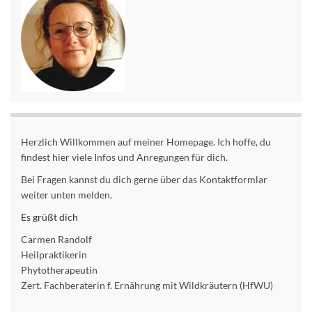
Herzlich Willkommen auf meiner Homepage. Ich hoffe, du
findest hier viele Infos und Anregungen für dich.
Bei Fragen kannst du dich gerne über das Kontaktformlar
weiter unten melden.
Es grüßt dich
Carmen Randolf
Heilpraktikerin
Phytotherapeutin
Zert. Fachberaterin f. Ernährung mit Wildkräutern (HfWU)