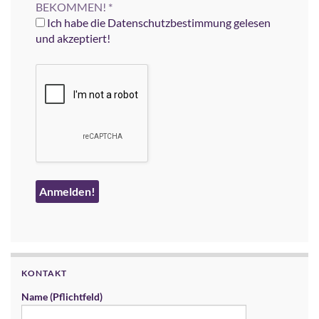
BEKOMMEN!
*
Ich habe die Datenschutzbestimmung gelesen
und akzeptiert!
KONTAKT
Name (Pflichtfeld)