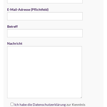
E-Mail-Adresse (Pflichtfeld)
Betreff
Nachricht
Ich habe die
Datenschutzerklärung
zur Kenntnis