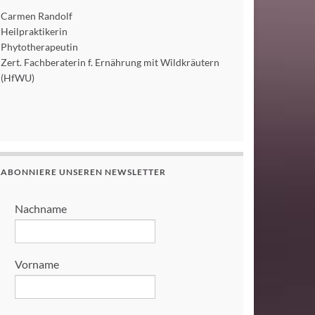
Carmen Randolf
Heilpraktikerin
Phytotherapeutin
Zert. Fachberaterin f. Ernährung mit Wildkräutern
(HfWU)
ABONNIERE UNSEREN NEWSLETTER
Nachname
Vorname