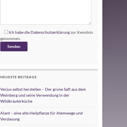
Ich habe die
Datenschutzerklärung
zur Kenntnis
genommen.
Alternative:
NEUESTE BEITRÄGE
Verjus selbst herstellen – Der grüne Saft aus dem
Weinberg und seine Verwendung in der
Wildkräuterküche
Alant – eine alte Heilpflanze für Atemwege und
Verdauung