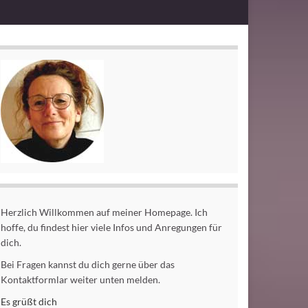
Herzlich Willkommen auf meiner Homepage. Ich
hoffe, du findest hier viele Infos und Anregungen für
dich.
Bei Fragen kannst du dich gerne über das
Kontaktformlar weiter unten melden.
Es grüßt dich