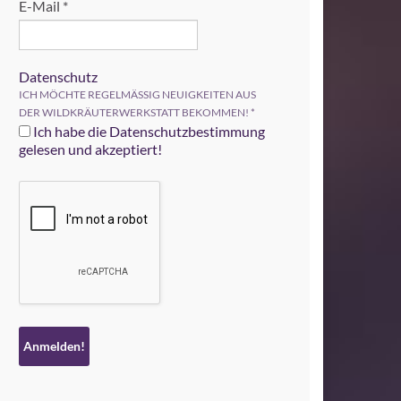
E-Mail
*
Datenschutz
ICH MÖCHTE REGELMÄSSIG NEUIGKEITEN AUS
DER WILDKRÄUTERWERKSTATT BEKOMMEN!
*
Ich habe die Datenschutzbestimmung
gelesen und akzeptiert!