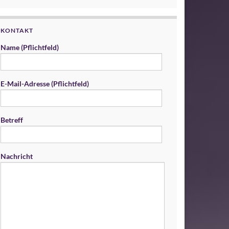
KONTAKT
Name (Pflichtfeld)
E-Mail-Adresse (Pflichtfeld)
Betreff
Nachricht