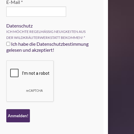
E-Mail
*
Datenschutz
ICH MÖCHTE REGELMÄSSIG NEUIGKEITEN AUS
DER WILDKRÄUTERWERKSTATT BEKOMMEN!
*
Ich habe die Datenschutzbestimmung
gelesen und akzeptiert!