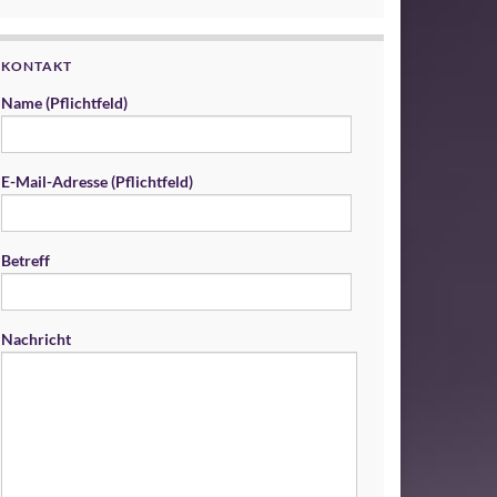
KONTAKT
Name (Pflichtfeld)
E-Mail-Adresse (Pflichtfeld)
Betreff
Nachricht