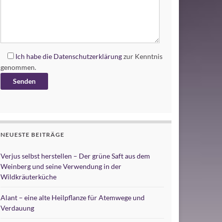
Ich habe die
Datenschutzerklärung
zur Kenntnis
genommen.
Alternative:
NEUESTE BEITRÄGE
Verjus selbst herstellen – Der grüne Saft aus dem
Weinberg und seine Verwendung in der
Wildkräuterküche
Alant – eine alte Heilpflanze für Atemwege und
Verdauung