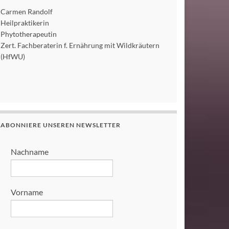
Carmen Randolf
Heilpraktikerin
Phytotherapeutin
Zert. Fachberaterin f. Ernährung mit Wildkräutern
(HfWU)
ABONNIERE UNSEREN NEWSLETTER
Nachname
Vorname