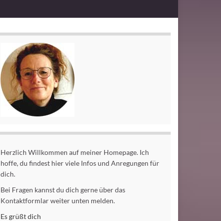
Herzlich Willkommen auf meiner Homepage. Ich
hoffe, du findest hier viele Infos und Anregungen für
dich.
Bei Fragen kannst du dich gerne über das
Kontaktformlar weiter unten melden.
Es grüßt dich