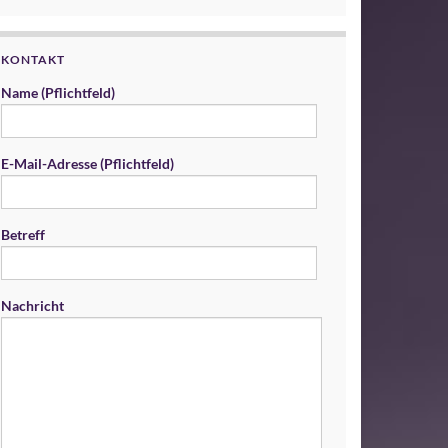
KONTAKT
Name (Pflichtfeld)
E-Mail-Adresse (Pflichtfeld)
Betreff
Nachricht