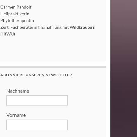
Carmen Randolf
Heilpraktikerin
Phytotherapeutin
Zert. Fachberaterin f. Ernährung mit Wildkräutern
(HfWU)
ABONNIERE UNSEREN NEWSLETTER
Nachname
Vorname