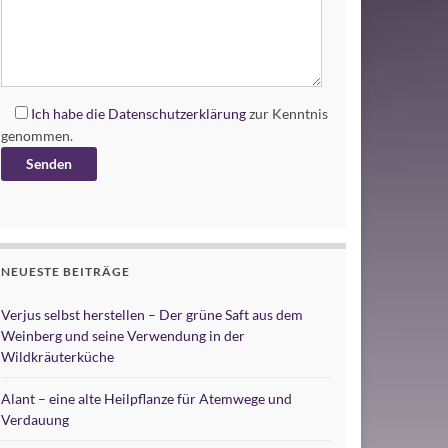
Ich habe die
Datenschutzerklärung
zur Kenntnis
genommen.
Alternative:
NEUESTE BEITRÄGE
Verjus selbst herstellen – Der grüne Saft aus dem
Weinberg und seine Verwendung in der
Wildkräuterküche
Alant – eine alte Heilpflanze für Atemwege und
Verdauung