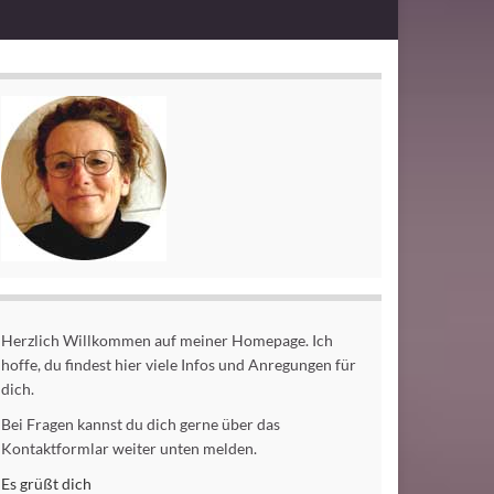
Herzlich Willkommen auf meiner Homepage. Ich
hoffe, du findest hier viele Infos und Anregungen für
dich.
Bei Fragen kannst du dich gerne über das
Kontaktformlar weiter unten melden.
Es grüßt dich