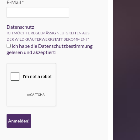
E-Mail
*
Datenschutz
ICH MÖCHTE REGELMÄSSIG NEUIGKEITEN AUS
DER WILDKRÄUTERWERKSTATT BEKOMMEN!
*
Ich habe die Datenschutzbestimmung
gelesen und akzeptiert!