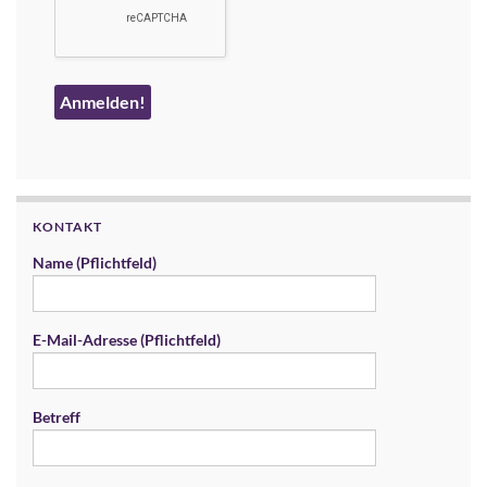
KONTAKT
Name (Pflichtfeld)
E-Mail-Adresse (Pflichtfeld)
Betreff