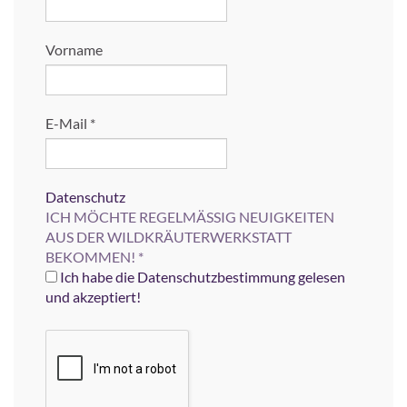
Vorname
E-Mail
*
Datenschutz
ICH MÖCHTE REGELMÄSSIG NEUIGKEITEN
AUS DER WILDKRÄUTERWERKSTATT
BEKOMMEN!
*
Ich habe die Datenschutzbestimmung gelesen
und akzeptiert!