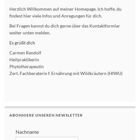
Herzlich Willkommen auf meiner Homepage. Ich hoffe, du
findest hier viele Infos und Anregungen für dich.
Bei Fragen kannst du dich gerne über das Kontaktformlar
weiter unten melden.
Es grüßt dich
Carmen Randolf
Heilpraktikerin
Phytotherapeutin
Zert. Fachberaterin f. Ernährung mit Wildkräutern (HfWU)
ABONNIERE UNSEREN NEWSLETTER
Nachname