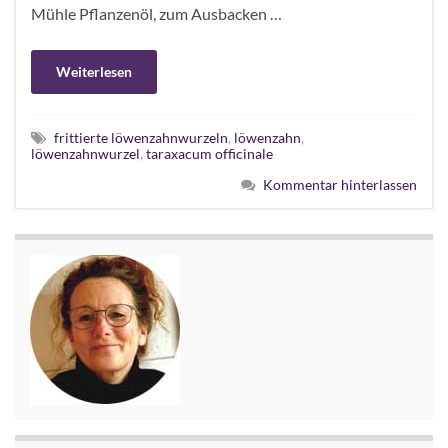
Mühle Pflanzenöl, zum Ausbacken …
Weiterlesen
frittierte löwenzahnwurzeln
,
löwenzahn
,
löwenzahnwurzel
,
taraxacum officinale
Kommentar hinterlassen