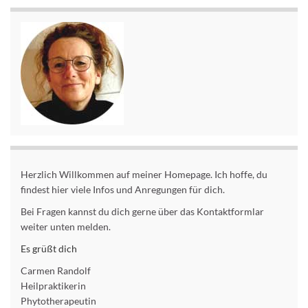
Herzlich Willkommen auf meiner Homepage. Ich hoffe, du
findest hier viele Infos und Anregungen für dich.
Bei Fragen kannst du dich gerne über das Kontaktformlar
weiter unten melden.
Es grüßt dich
Carmen Randolf
Heilpraktikerin
Phytotherapeutin