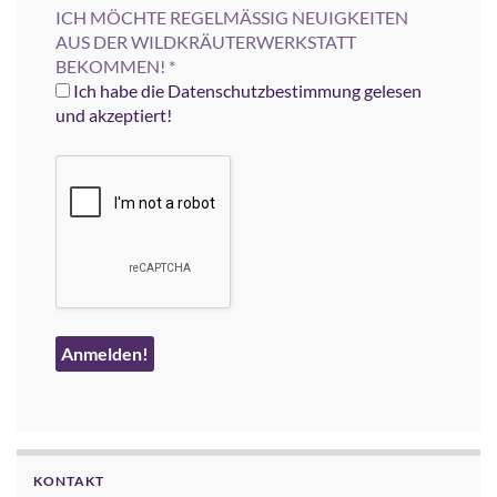
ICH MÖCHTE REGELMÄSSIG NEUIGKEITEN
AUS DER WILDKRÄUTERWERKSTATT
BEKOMMEN!
*
Ich habe die Datenschutzbestimmung gelesen
und akzeptiert!
KONTAKT