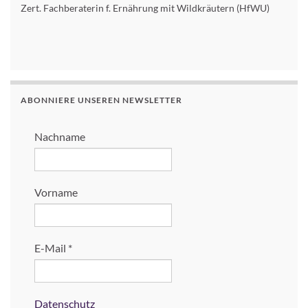
Zert. Fachberaterin f. Ernährung mit Wildkräutern (HfWU)
ABONNIERE UNSEREN NEWSLETTER
Nachname
Vorname
E-Mail
*
Datenschutz