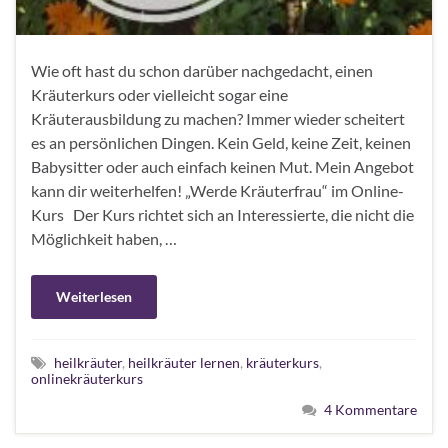
Wie oft hast du schon darüber nachgedacht, einen
Kräuterkurs oder vielleicht sogar eine
Kräuterausbildung zu machen? Immer wieder scheitert
es an persönlichen Dingen. Kein Geld, keine Zeit, keinen
Babysitter oder auch einfach keinen Mut. Mein Angebot
kann dir weiterhelfen! „Werde Kräuterfrau“ im Online-
Kurs Der Kurs richtet sich an Interessierte, die nicht die
Möglichkeit haben, …
Weiterlesen
heilkräuter
,
heilkräuter lernen
,
kräuterkurs
,
onlinekräuterkurs
4 Kommentare