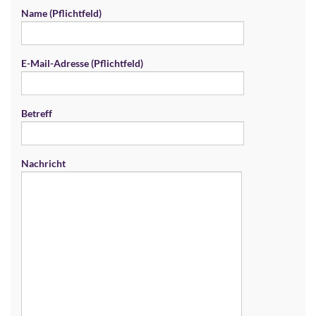
Name (Pflichtfeld)
E-Mail-Adresse (Pflichtfeld)
Betreff
Nachricht