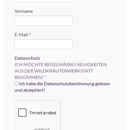
Vorname
E-Mail
*
Datenschutz
ICH MÖCHTE REGELMÄSSIG NEUIGKEITEN
AUS DER WILDKRÄUTERWERKSTATT
BEKOMMEN!
*
Ich habe die Datenschutzbestimmung gelesen
und akzeptiert!