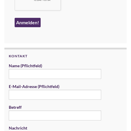
KONTAKT
Name (Pflichtfeld)
E-Mail-Adresse (Pflichtfeld)
Betreff
Nachricht