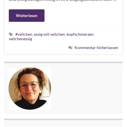
Weiterlesen
#veilchen
,
essig mit veilchen
,
kopfschmerzen
,
veilchenessig
Kommentar hinterlassen