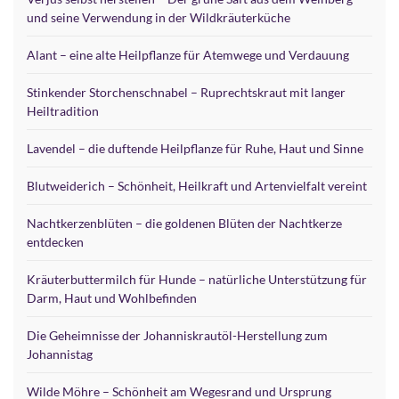
und seine Verwendung in der Wildkräuterküche
Alant – eine alte Heilpflanze für Atemwege und Verdauung
Stinkender Storchenschnabel – Ruprechtskraut mit langer
Heiltradition
Lavendel – die duftende Heilpflanze für Ruhe, Haut und Sinne
Blutweiderich – Schönheit, Heilkraft und Artenvielfalt vereint
Nachtkerzenblüten – die goldenen Blüten der Nachtkerze
entdecken
Kräuterbuttermilch für Hunde – natürliche Unterstützung für
Darm, Haut und Wohlbefinden
Die Geheimnisse der Johanniskrautöl-Herstellung zum
Johannistag
Wilde Möhre – Schönheit am Wegesrand und Ursprung