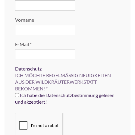
Vorname
E-Mail
*
Datenschutz
ICH MÖCHTE REGELMÄSSIG NEUIGKEITEN
AUS DER WILDKRÄUTERWERKSTATT
BEKOMMEN!
*
Ich habe die Datenschutzbestimmung gelesen
und akzeptiert!