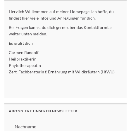
Herzlich Willkommen auf meiner Homepage. Ich hoffe, du
findest hier viele Infos und Anregungen für dich.
Bei Fragen kannst du dich gerne über das Kontaktformlar
weiter unten melden.
Es grüßt dich
Carmen Randolf
Heilpraktikerin
Phytotherapeutin
Zert. Fachberaterin f. Ernährung mit Wildkräutern (HfWU)
ABONNIERE UNSEREN NEWSLETTER
Nachname