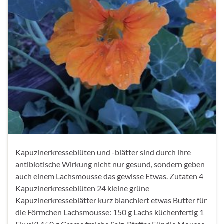
Kapuzinerkresseblüten und -blätter sind durch ihre
antibiotische Wirkung nicht nur gesund, sondern geben
auch einem Lachsmousse das gewisse Etwas. Zutaten 4
Kapuzinerkresseblüten 24 kleine grüne
Kapuzinerkresseblätter kurz blanchiert etwas Butter für
die Förmchen Lachsmousse: 150 g Lachs küchenfertig 1