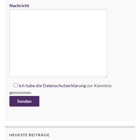
Nachricht
Ich habe die
Datenschutzerklärung
zur Kenntnis
genommen.
Alternative:
NEUESTE BEITRÄGE