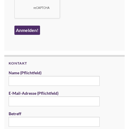
KONTAKT
Name (Pflichtfeld)
E-Mail-Adresse (Pflichtfeld)
Betreff