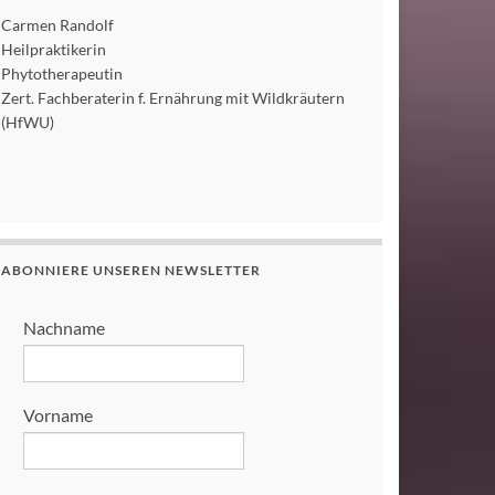
Carmen Randolf
Heilpraktikerin
Phytotherapeutin
Zert. Fachberaterin f. Ernährung mit Wildkräutern
(HfWU)
ABONNIERE UNSEREN NEWSLETTER
Nachname
Vorname