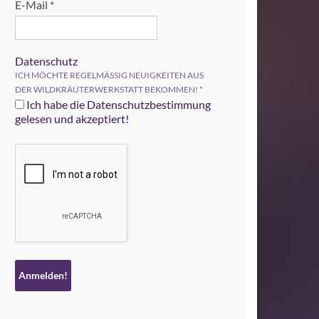
E-Mail
*
Datenschutz
ICH MÖCHTE REGELMÄSSIG NEUIGKEITEN AUS
DER WILDKRÄUTERWERKSTATT BEKOMMEN!
*
Ich habe die Datenschutzbestimmung
gelesen und akzeptiert!