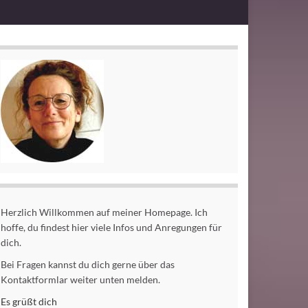
Herzlich Willkommen auf meiner Homepage. Ich
hoffe, du findest hier viele Infos und Anregungen für
dich.
Bei Fragen kannst du dich gerne über das
Kontaktformlar weiter unten melden.
Es grüßt dich