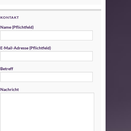
KONTAKT
Name (Pflichtfeld)
E-Mail-Adresse (Pflichtfeld)
Betreff
Nachricht