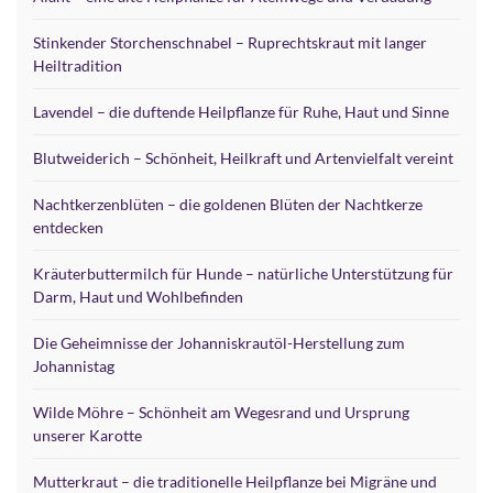
Stinkender Storchenschnabel – Ruprechtskraut mit langer
Heiltradition
Lavendel – die duftende Heilpflanze für Ruhe, Haut und Sinne
Blutweiderich – Schönheit, Heilkraft und Artenvielfalt vereint
Nachtkerzenblüten – die goldenen Blüten der Nachtkerze
entdecken
Kräuterbuttermilch für Hunde – natürliche Unterstützung für
Darm, Haut und Wohlbefinden
Die Geheimnisse der Johanniskrautöl-Herstellung zum
Johannistag
Wilde Möhre – Schönheit am Wegesrand und Ursprung
unserer Karotte
Mutterkraut – die traditionelle Heilpflanze bei Migräne und