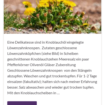
Eine Delikatesse sind in Knoblauchöl eingelegte
Löwenzahnknospen. Zutaten geschlossene
Löwenzahnköpfchen (siehe Bild) in Scheiben
geschnittenen Knoblauchzehen Meeresalz ein paar
Pfefferkörner Olivenöl Gläser Zubereitung
Geschlossene Löwenzahnknospen von den Stängeln
abzupfen. Waschen und gut trockentupfen. Für 1-2 Tage
einsalzen (fakultativ); halten sich nach meiner Erfahrung
besser. Salz abwaschen und wieder gut trocken tupfen.
Mit den Knoblauchscheiben in …