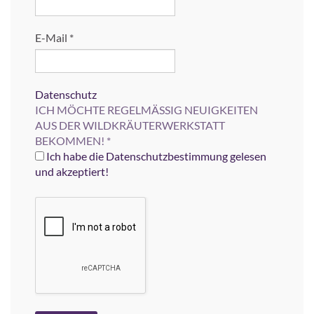
E-Mail
*
Datenschutz
ICH MÖCHTE REGELMÄSSIG NEUIGKEITEN
AUS DER WILDKRÄUTERWERKSTATT
BEKOMMEN!
*
Ich habe die Datenschutzbestimmung gelesen
und akzeptiert!