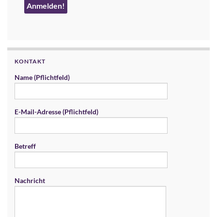
KONTAKT
Name (Pflichtfeld)
E-Mail-Adresse (Pflichtfeld)
Betreff
Nachricht