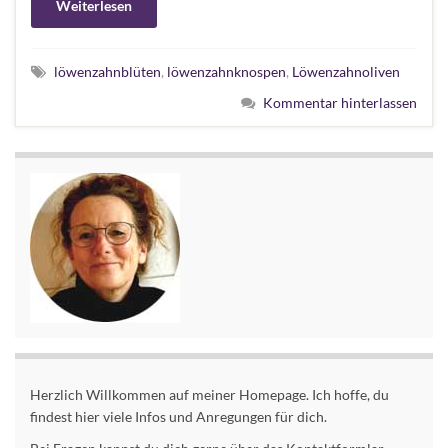
Weiterlesen
löwenzahnblüten
,
löwenzahnknospen
,
Löwenzahnoliven
Kommentar hinterlassen
Herzlich Willkommen auf meiner Homepage. Ich hoffe, du
findest hier viele Infos und Anregungen für dich.