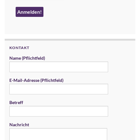
KONTAKT
Name (Pflichtfeld)
E-Mail-Adresse (Pflichtfeld)
Betreff
Nachricht