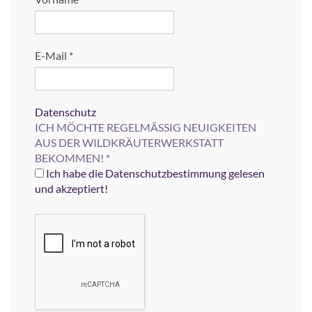
E-Mail
*
Datenschutz
ICH MÖCHTE REGELMÄSSIG NEUIGKEITEN
AUS DER WILDKRÄUTERWERKSTATT
BEKOMMEN!
*
Ich habe die Datenschutzbestimmung gelesen
und akzeptiert!