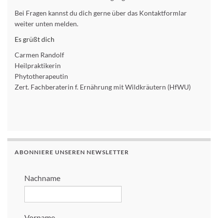
Bei Fragen kannst du dich gerne über das Kontaktformlar
weiter unten melden.
Es grüßt dich
Carmen Randolf
Heilpraktikerin
Phytotherapeutin
Zert. Fachberaterin f. Ernährung mit Wildkräutern (HfWU)
ABONNIERE UNSEREN NEWSLETTER
Nachname
Vorname