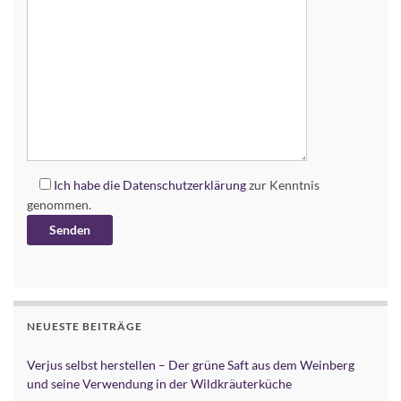
Ich habe die
Datenschutzerklärung
zur Kenntnis
genommen.
Alternative:
NEUESTE BEITRÄGE
Verjus selbst herstellen – Der grüne Saft aus dem Weinberg
und seine Verwendung in der Wildkräuterküche