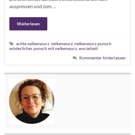
auspressen und zum …
Weiterlesen
echte nelkenwurz
,
nelkenwurz
,
nelkenwurz-punsch
,
winterlicher punsch mit nelkenwurz
,
wurzelzeit
Kommentar hinterlassen