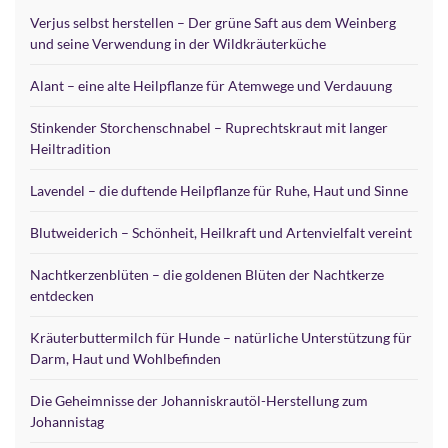
Verjus selbst herstellen – Der grüne Saft aus dem Weinberg
und seine Verwendung in der Wildkräuterküche
Alant – eine alte Heilpflanze für Atemwege und Verdauung
Stinkender Storchenschnabel – Ruprechtskraut mit langer
Heiltradition
Lavendel – die duftende Heilpflanze für Ruhe, Haut und Sinne
Blutweiderich – Schönheit, Heilkraft und Artenvielfalt vereint
Nachtkerzenblüten – die goldenen Blüten der Nachtkerze
entdecken
Kräuterbuttermilch für Hunde – natürliche Unterstützung für
Darm, Haut und Wohlbefinden
Die Geheimnisse der Johanniskrautöl-Herstellung zum
Johannistag