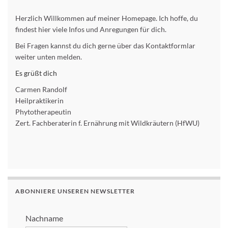
Herzlich Willkommen auf meiner Homepage. Ich hoffe, du
findest hier viele Infos und Anregungen für dich.
Bei Fragen kannst du dich gerne über das Kontaktformlar
weiter unten melden.
Es grüßt dich
Carmen Randolf
Heilpraktikerin
Phytotherapeutin
Zert. Fachberaterin f. Ernährung mit Wildkräutern (HfWU)
ABONNIERE UNSEREN NEWSLETTER
Nachname