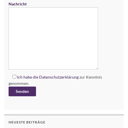
Nachricht
Ich habe die
Datenschutzerklärung
zur Kenntnis
genommen.
Alternative:
NEUESTE BEITRÄGE