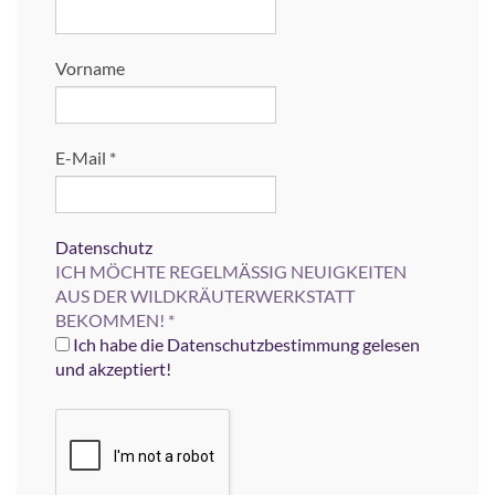
Vorname
E-Mail
*
Datenschutz
ICH MÖCHTE REGELMÄSSIG NEUIGKEITEN
AUS DER WILDKRÄUTERWERKSTATT
BEKOMMEN!
*
Ich habe die Datenschutzbestimmung gelesen
und akzeptiert!