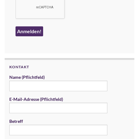
KONTAKT
Name (Pflichtfeld)
E-Mail-Adresse (Pflichtfeld)
Betreff