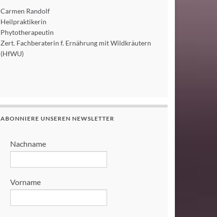
Carmen Randolf
Heilpraktikerin
Phytotherapeutin
Zert. Fachberaterin f. Ernährung mit Wildkräutern
(HfWU)
ABONNIERE UNSEREN NEWSLETTER
Nachname
Vorname