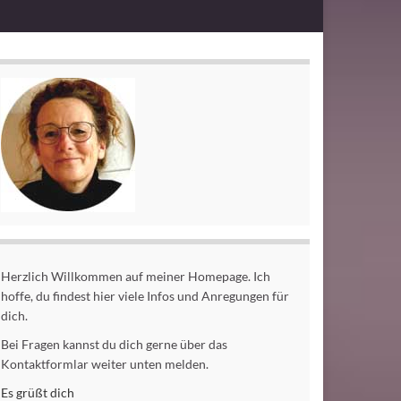
Herzlich Willkommen auf meiner Homepage. Ich
hoffe, du findest hier viele Infos und Anregungen für
dich.
Bei Fragen kannst du dich gerne über das
Kontaktformlar weiter unten melden.
Es grüßt dich