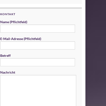
KONTAKT
Name (Pflichtfeld)
E-Mail-Adresse (Pflichtfeld)
Betreff
Nachricht