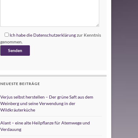
Ich habe die
Datenschutzerklärung
zur Kenntnis
genommen.
Alternative:
NEUESTE BEITRÄGE
Verjus selbst herstellen – Der grüne Saft aus dem
Weinberg und seine Verwendung in der
Wildkräuterküche
Alant – eine alte Heilpflanze für Atemwege und
Verdauung