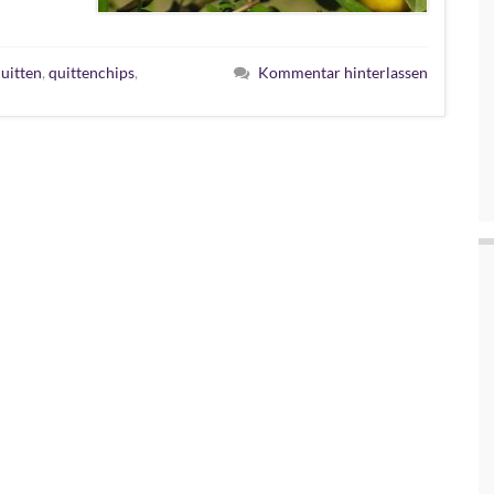
uitten
,
quittenchips
,
Kommentar hinterlassen