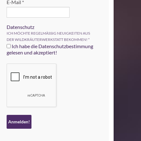
E-Mail
*
Datenschutz
ICH MÖCHTE REGELMÄSSIG NEUIGKEITEN AUS
DER WILDKRÄUTERWERKSTATT BEKOMMEN!
*
Ich habe die Datenschutzbestimmung
gelesen und akzeptiert!