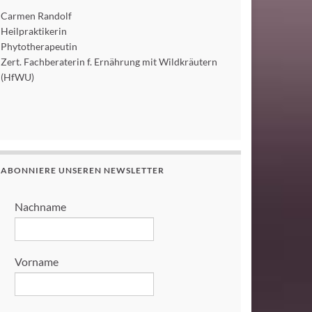
Carmen Randolf
Heilpraktikerin
Phytotherapeutin
Zert. Fachberaterin f. Ernährung mit Wildkräutern
(HfWU)
ABONNIERE UNSEREN NEWSLETTER
Nachname
Vorname