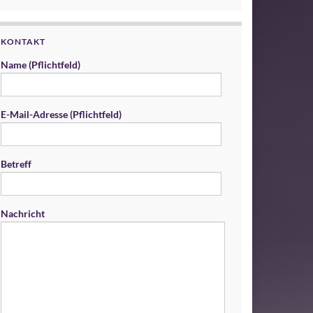
KONTAKT
Name (Pflichtfeld)
E-Mail-Adresse (Pflichtfeld)
Betreff
Nachricht