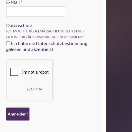
E-Mail
*
Datenschutz
ICH MÖCHTE REGELMÄSSIG NEUIGKEITEN AUS
DER WILDKRÄUTERWERKSTATT BEKOMMEN!
*
Ich habe die Datenschutzbestimmung
gelesen und akzeptiert!