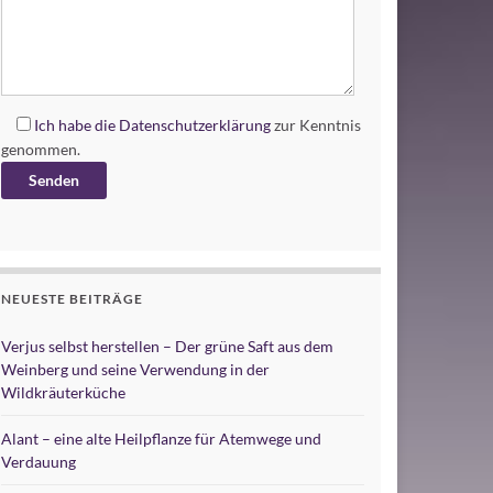
Ich habe die
Datenschutzerklärung
zur Kenntnis
genommen.
Alternative:
NEUESTE BEITRÄGE
Verjus selbst herstellen – Der grüne Saft aus dem
Weinberg und seine Verwendung in der
Wildkräuterküche
Alant – eine alte Heilpflanze für Atemwege und
Verdauung