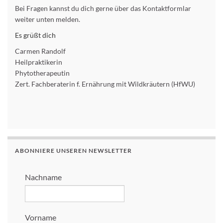
Bei Fragen kannst du dich gerne über das Kontaktformlar
weiter unten melden.
Es grüßt dich
Carmen Randolf
Heilpraktikerin
Phytotherapeutin
Zert. Fachberaterin f. Ernährung mit Wildkräutern (HfWU)
ABONNIERE UNSEREN NEWSLETTER
Nachname
Vorname