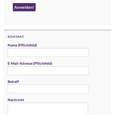
KONTAKT
Name (Pflichtfeld)
E-Mail-Adresse (Pflichtfeld)
Betreff
Nachricht