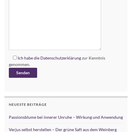
Ich habe die
Datenschutzerklärung
zur Kenntnis
genommen.
Alternative:
NEUESTE BEITRÄGE
Passionsblume bei innerer Unruhe – Wirkung und Anwendung
Verjus selbst herstellen – Der grüne Saft aus dem Weinberg