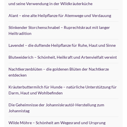
und seine Verwendung in der Wildkräuterküche
Alant – eine alte Heilpflanze für Atemwege und Verdauung
Stinkender Storchenschnabel – Ruprechtskraut mit langer
Heiltradition
Lavendel – die duftende Heilpflanze für Ruhe, Haut und Sinne
Blutweiderich – Schönheit, Heilkraft und Artenvielfalt vereint
Nachtkerzenblüten – die goldenen Blüten der Nachtkerze
entdecken
Kräuterbuttermilch für Hunde – natürliche Unterstützung für
Darm, Haut und Wohlbefinden
Die Geheimnisse der Johanniskrautöl-Herstellung zum
Johannistag
Wilde Möhre – Schönheit am Wegesrand und Ursprung