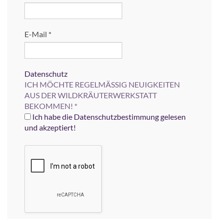
E-Mail
*
Datenschutz
ICH MÖCHTE REGELMÄSSIG NEUIGKEITEN
AUS DER WILDKRÄUTERWERKSTATT
BEKOMMEN!
*
Ich habe die Datenschutzbestimmung gelesen
und akzeptiert!