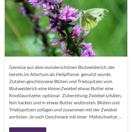
Gemüse aus dem wunderschönen Blutweiderich, der
bereits im Altertum als Heilpflanze genutzt wurde.
Zutaten geschlossene Blüten und Triebspitzen vom
Blutweiderich eine kleine Zwiebel etwas Butter eine
Knoblauchzehe, optional Zubereitung Zwiebel schälen,
fein hacken und in etwas Butter andünsten. Blüten und
Triebspritzen zufügen und zusammen mit der Zwiebel
anrösten. Je nach Geschmack mit einer Mehlschwitze …