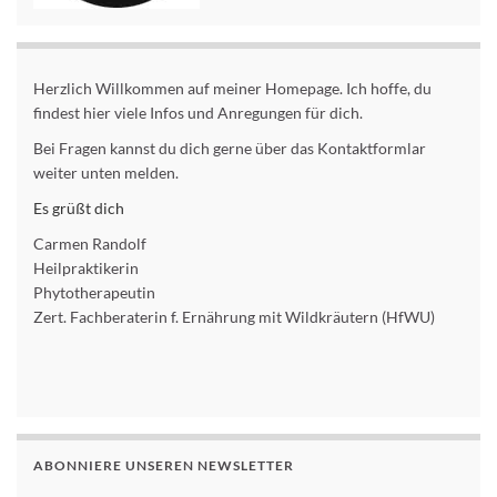
Herzlich Willkommen auf meiner Homepage. Ich hoffe, du
findest hier viele Infos und Anregungen für dich.
Bei Fragen kannst du dich gerne über das Kontaktformlar
weiter unten melden.
Es grüßt dich
Carmen Randolf
Heilpraktikerin
Phytotherapeutin
Zert. Fachberaterin f. Ernährung mit Wildkräutern (HfWU)
ABONNIERE UNSEREN NEWSLETTER