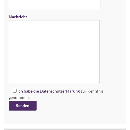
Nachricht
Ich habe die
Datenschutzerklärung
zur Kenntnis
genommen.
Alternative: