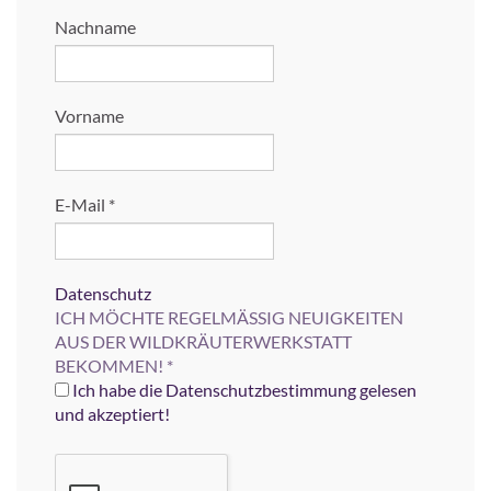
Nachname
Vorname
E-Mail
*
Datenschutz
ICH MÖCHTE REGELMÄSSIG NEUIGKEITEN
AUS DER WILDKRÄUTERWERKSTATT
BEKOMMEN!
*
Ich habe die Datenschutzbestimmung gelesen
und akzeptiert!