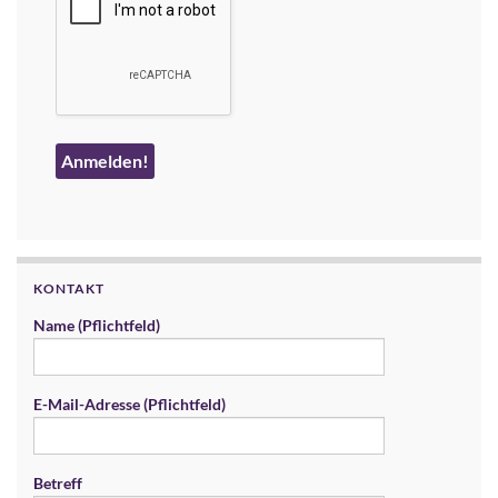
KONTAKT
Name (Pflichtfeld)
E-Mail-Adresse (Pflichtfeld)
Betreff