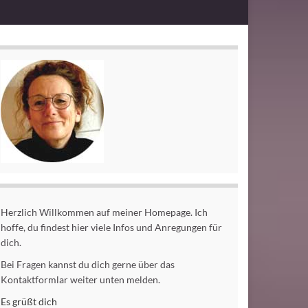
Herzlich Willkommen auf meiner Homepage. Ich
hoffe, du findest hier viele Infos und Anregungen für
dich.
Bei Fragen kannst du dich gerne über das
Kontaktformlar weiter unten melden.
Es grüßt dich