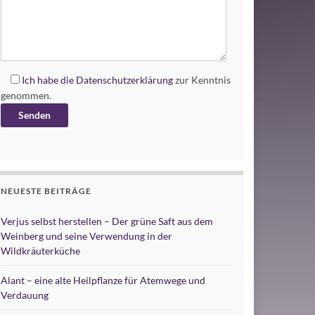
Ich habe die
Datenschutzerklärung
zur Kenntnis
genommen.
Alternative:
NEUESTE BEITRÄGE
Verjus selbst herstellen – Der grüne Saft aus dem
Weinberg und seine Verwendung in der
Wildkräuterküche
Alant – eine alte Heilpflanze für Atemwege und
Verdauung