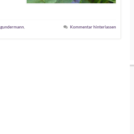
,
gundermann
,
Kommentar hinterlassen