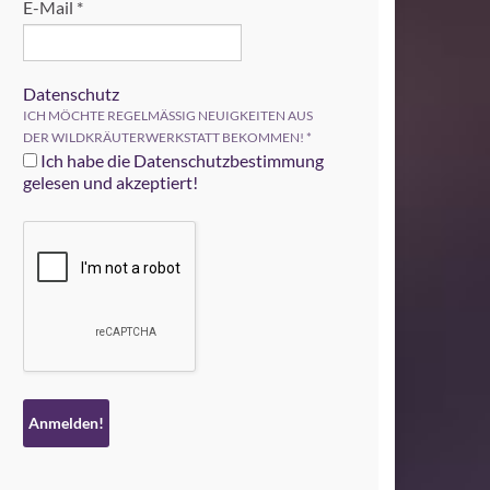
E-Mail
*
Datenschutz
ICH MÖCHTE REGELMÄSSIG NEUIGKEITEN AUS
DER WILDKRÄUTERWERKSTATT BEKOMMEN!
*
Ich habe die Datenschutzbestimmung
gelesen und akzeptiert!