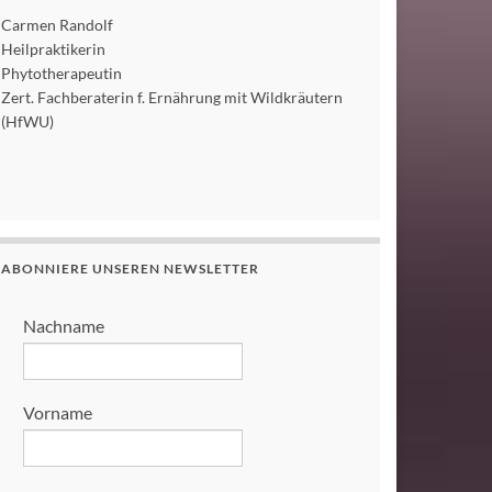
Carmen Randolf
Heilpraktikerin
Phytotherapeutin
Zert. Fachberaterin f. Ernährung mit Wildkräutern
(HfWU)
ABONNIERE UNSEREN NEWSLETTER
Nachname
Vorname