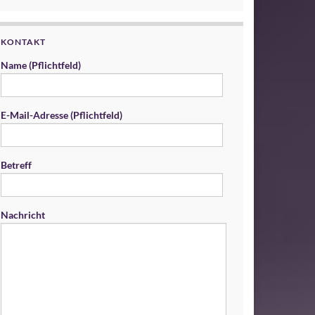
KONTAKT
Name (Pflichtfeld)
E-Mail-Adresse (Pflichtfeld)
Betreff
Nachricht