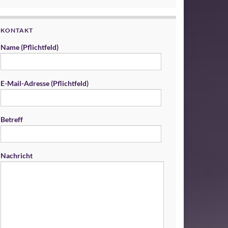
KONTAKT
Name (Pflichtfeld)
E-Mail-Adresse (Pflichtfeld)
Betreff
Nachricht