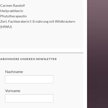
Carmen Randolf
Heilpraktikerin
Phytotherapeutin
Zert. Fachberaterin f. Ernährung mit Wildkräutern
(HfWU)
ABONNIERE UNSEREN NEWSLETTER
Nachname
Vorname