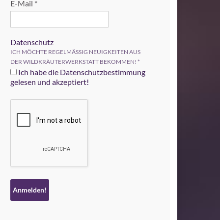
E-Mail
*
Datenschutz
ICH MÖCHTE REGELMÄSSIG NEUIGKEITEN AUS
DER WILDKRÄUTERWERKSTATT BEKOMMEN!
*
Ich habe die Datenschutzbestimmung
gelesen und akzeptiert!