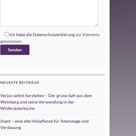
Ich habe die
Datenschutzerklärung
zur Kenntnis
genommen.
Alternative:
NEUESTE BEITRÄGE
Verjus selbst herstellen – Der grüne Saft aus dem
Weinberg und seine Verwendung in der
Wildkräuterküche
Alant – eine alte Heilpflanze für Atemwege und
Verdauung