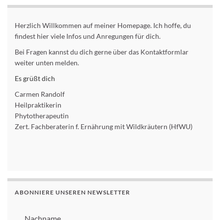
Herzlich Willkommen auf meiner Homepage. Ich hoffe, du
findest hier viele Infos und Anregungen für dich.
Bei Fragen kannst du dich gerne über das Kontaktformlar
weiter unten melden.
Es grüßt dich
Carmen Randolf
Heilpraktikerin
Phytotherapeutin
Zert. Fachberaterin f. Ernährung mit Wildkräutern (HfWU)
ABONNIERE UNSEREN NEWSLETTER
Nachname