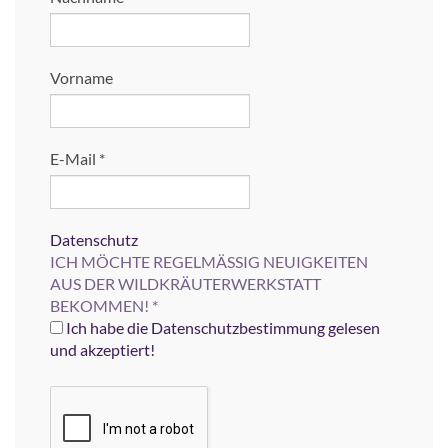
Vorname
E-Mail
*
Datenschutz
ICH MÖCHTE REGELMÄSSIG NEUIGKEITEN
AUS DER WILDKRÄUTERWERKSTATT
BEKOMMEN!
*
Ich habe die Datenschutzbestimmung gelesen
und akzeptiert!