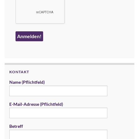
KONTAKT
Name (Pflichtfeld)
E-Mail-Adresse (Pflichtfeld)
Betreff