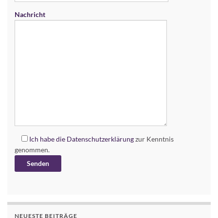
Nachricht
Ich habe die
Datenschutzerklärung
zur Kenntnis
genommen.
Alternative:
NEUESTE BEITRÄGE