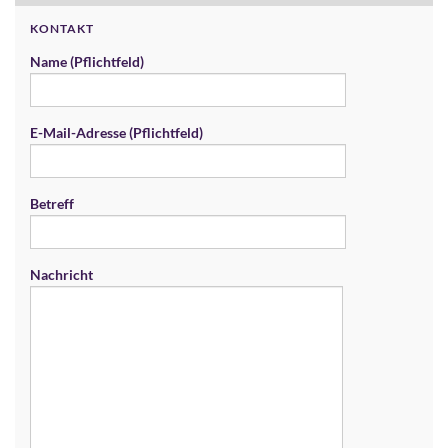
KONTAKT
Name (Pflichtfeld)
E-Mail-Adresse (Pflichtfeld)
Betreff
Nachricht