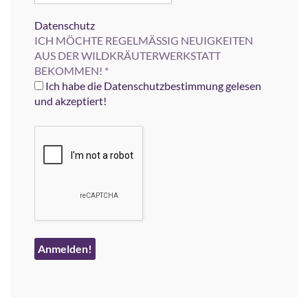
Datenschutz
ICH MÖCHTE REGELMÄSSIG NEUIGKEITEN
AUS DER WILDKRÄUTERWERKSTATT
BEKOMMEN!
*
Ich habe die Datenschutzbestimmung gelesen
und akzeptiert!