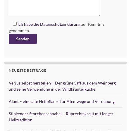
Ich habe die
Datenschutzerklärung
zur Kenntnis
genommen.
Alternative:
NEUESTE BEITRÄGE
Verjus selbst herstellen – Der grüne Saft aus dem Weinberg
und seine Verwendung in der Wildkräuterküche
Alant – eine alte Heilpflanze für Atemwege und Verdauung
Stinkender Storchenschnabel – Ruprechtskraut mit langer
Heiltradition