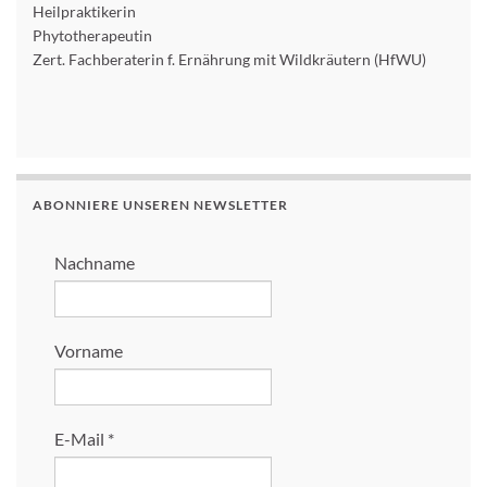
Heilpraktikerin
Phytotherapeutin
Zert. Fachberaterin f. Ernährung mit Wildkräutern (HfWU)
ABONNIERE UNSEREN NEWSLETTER
Nachname
Vorname
E-Mail
*