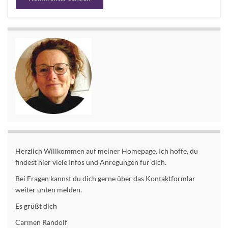
Alternative:
Herzlich Willkommen auf meiner Homepage. Ich hoffe, du
findest hier viele Infos und Anregungen für dich.
Bei Fragen kannst du dich gerne über das Kontaktformlar
weiter unten melden.
Es grüßt dich
Carmen Randolf