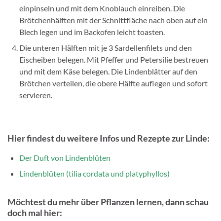
einpinseln und mit dem Knoblauch einreiben. Die
Brötchenhälften mit der Schnittfläche nach oben auf ein
Blech legen und im Backofen leicht toasten.
Die unteren Hälften mit je 3 Sardellenfilets und den
Eischeiben belegen. Mit Pfeffer und Petersilie bestreuen
und mit dem Käse belegen. Die Lindenblätter auf den
Brötchen verteilen, die obere Hälfte auflegen und sofort
servieren.
Hier findest du weitere Infos und Rezepte zur Linde:
Der Duft von Lindenblüten
Lindenblüten (tilia cordata und platyphyllos)
Möchtest du mehr über Pflanzen lernen, dann schau
doch mal hier: