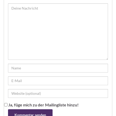
Ja, füge mich zu der Mailingliste hinzu!