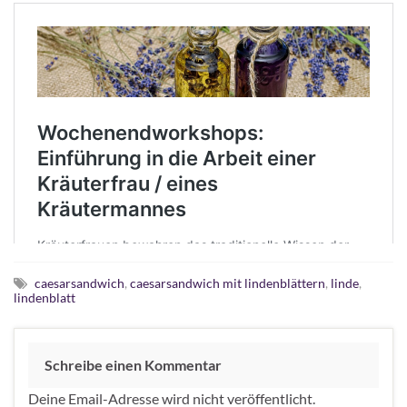
caesarsandwich
,
caesarsandwich mit lindenblättern
,
linde
,
lindenblatt
Schreibe einen Kommentar
Deine Email-Adresse wird nicht veröffentlicht.