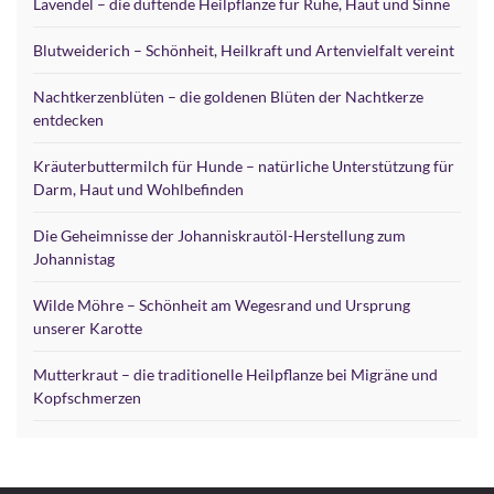
Lavendel – die duftende Heilpflanze für Ruhe, Haut und Sinne
Blutweiderich – Schönheit, Heilkraft und Artenvielfalt vereint
Nachtkerzenblüten – die goldenen Blüten der Nachtkerze
entdecken
Kräuterbuttermilch für Hunde – natürliche Unterstützung für
Darm, Haut und Wohlbefinden
Die Geheimnisse der Johanniskrautöl-Herstellung zum
Johannistag
Wilde Möhre – Schönheit am Wegesrand und Ursprung
unserer Karotte
Mutterkraut – die traditionelle Heilpflanze bei Migräne und
Kopfschmerzen