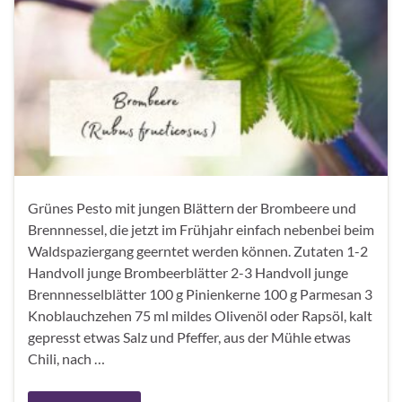
Grünes Pesto mit jungen Blättern der Brombeere und
Brennnessel, die jetzt im Frühjahr einfach nebenbei beim
Waldspaziergang geerntet werden können. Zutaten 1-2
Handvoll junge Brombeerblätter 2-3 Handvoll junge
Brennnesselblätter 100 g Pinienkerne 100 g Parmesan 3
Knoblauchzehen 75 ml mildes Olivenöl oder Rapsöl, kalt
gepresst etwas Salz und Pfeffer, aus der Mühle etwas
Chili, nach …