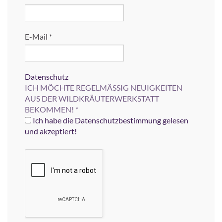
E-Mail
*
Datenschutz
ICH MÖCHTE REGELMÄSSIG NEUIGKEITEN
AUS DER WILDKRÄUTERWERKSTATT
BEKOMMEN!
*
Ich habe die Datenschutzbestimmung gelesen
und akzeptiert!