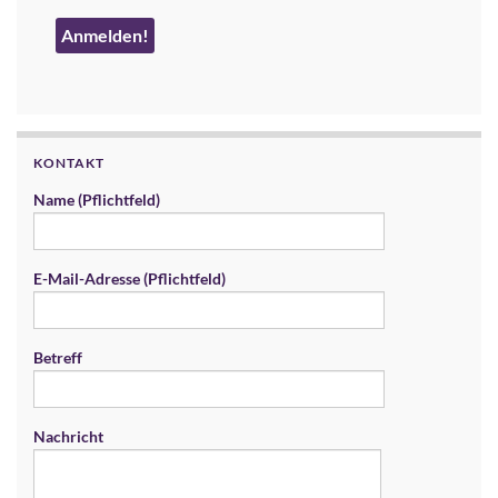
KONTAKT
Name (Pflichtfeld)
E-Mail-Adresse (Pflichtfeld)
Betreff
Nachricht