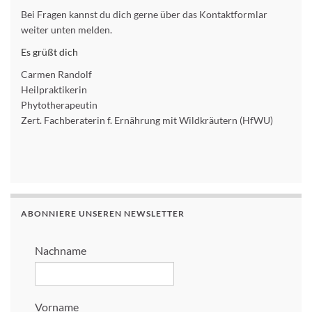
Bei Fragen kannst du dich gerne über das Kontaktformlar
weiter unten melden.
Es grüßt dich
Carmen Randolf
Heilpraktikerin
Phytotherapeutin
Zert. Fachberaterin f. Ernährung mit Wildkräutern (HfWU)
ABONNIERE UNSEREN NEWSLETTER
Nachname
Vorname