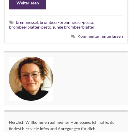
Weiterlesen
brennnessel
,
brombeer-brennnessel-pesto
,
brombeerblätter-pesto
,
junge brombeerblätter
Kommentar hinterlassen
Herzlich Willkommen auf meiner Homepage. Ich hoffe, du
findest hier viele Infos und Anregungen für dich.