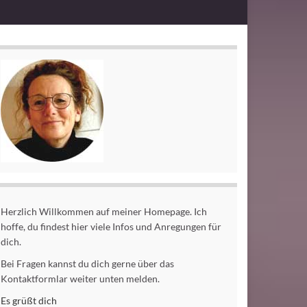
Herzlich Willkommen auf meiner Homepage. Ich
hoffe, du findest hier viele Infos und Anregungen für
dich.
Bei Fragen kannst du dich gerne über das
Kontaktformlar weiter unten melden.
Es grüßt dich