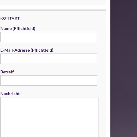
KONTAKT
Name (Pflichtfeld)
E-Mail-Adresse (Pflichtfeld)
Betreff
Nachricht