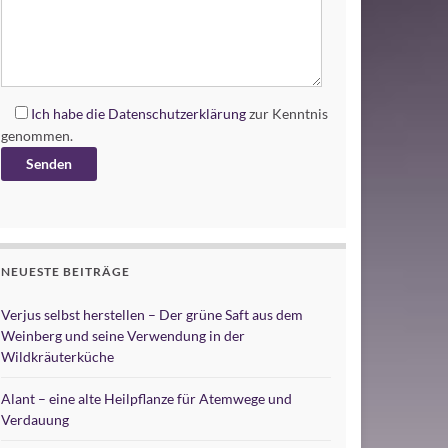
Ich habe die
Datenschutzerklärung
zur Kenntnis
genommen.
Alternative:
NEUESTE BEITRÄGE
Verjus selbst herstellen – Der grüne Saft aus dem
Weinberg und seine Verwendung in der
Wildkräuterküche
Alant – eine alte Heilpflanze für Atemwege und
Verdauung