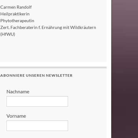
Carmen Randolf
Heilpraktikerin
Phytotherapeutin
Zert. Fachberaterin f. Ernährung mit Wildkräutern
(HfWU)
ABONNIERE UNSEREN NEWSLETTER
Nachname
Vorname