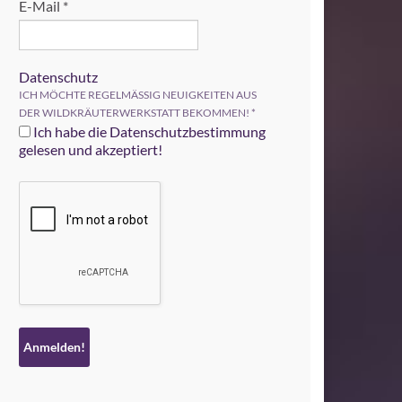
E-Mail
*
Datenschutz
ICH MÖCHTE REGELMÄSSIG NEUIGKEITEN AUS
DER WILDKRÄUTERWERKSTATT BEKOMMEN!
*
Ich habe die Datenschutzbestimmung
gelesen und akzeptiert!