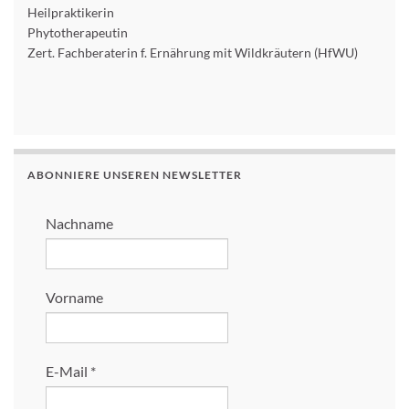
Heilpraktikerin
Phytotherapeutin
Zert. Fachberaterin f. Ernährung mit Wildkräutern (HfWU)
ABONNIERE UNSEREN NEWSLETTER
Nachname
Vorname
E-Mail
*