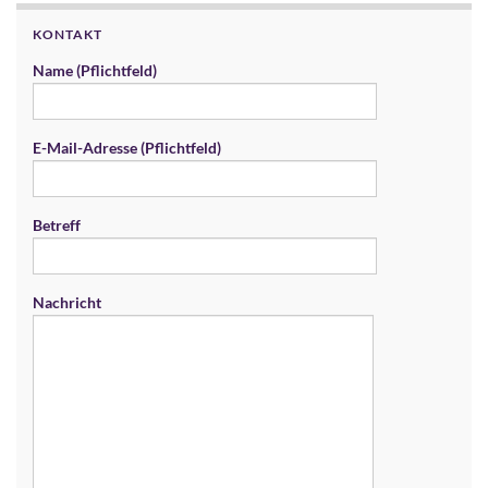
KONTAKT
Name (Pflichtfeld)
E-Mail-Adresse (Pflichtfeld)
Betreff
Nachricht