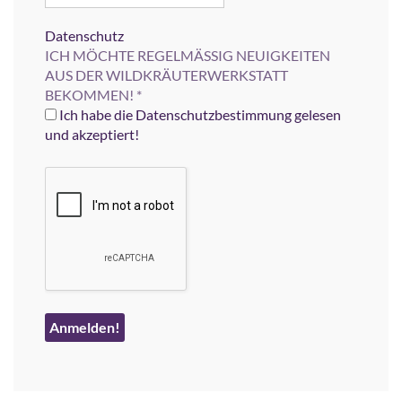
Datenschutz
ICH MÖCHTE REGELMÄSSIG NEUIGKEITEN
AUS DER WILDKRÄUTERWERKSTATT
BEKOMMEN!
*
Ich habe die Datenschutzbestimmung gelesen
und akzeptiert!