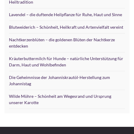
Heiltradition
Lavendel – die duftende Heilpflanze für Ruhe, Haut und Sinne
Blutweiderich – Schönheit, Heilkraft und Artenvielfalt vereint
Nachtkerzenblüten – die goldenen Blüten der Nachtkerze
entdecken
Kräuterbuttermilch für Hunde – natürliche Unterstützung für
Darm, Haut und Wohlbefinden
Die Geheimnisse der Johanniskrautöl-Herstellung zum
Johannistag
Wilde Möhre – Schönheit am Wegesrand und Ursprung
unserer Karotte