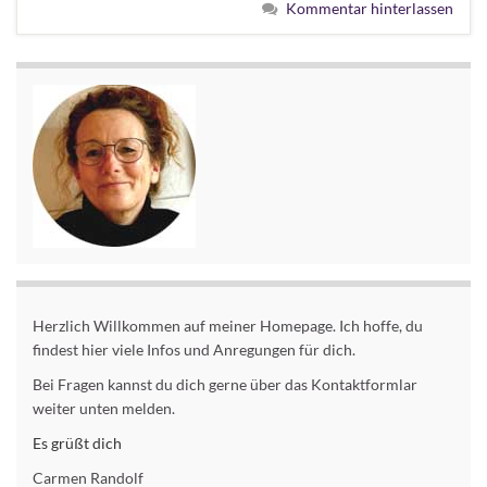
Kommentar hinterlassen
Herzlich Willkommen auf meiner Homepage. Ich hoffe, du
findest hier viele Infos und Anregungen für dich.
Bei Fragen kannst du dich gerne über das Kontaktformlar
weiter unten melden.
Es grüßt dich
Carmen Randolf