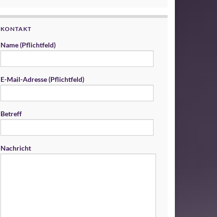
KONTAKT
Name (Pflichtfeld)
E-Mail-Adresse (Pflichtfeld)
Betreff
Nachricht