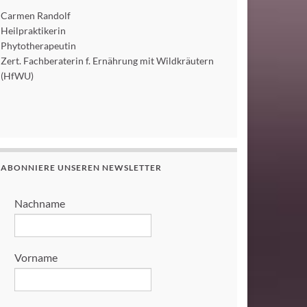
Carmen Randolf
Heilpraktikerin
Phytotherapeutin
Zert. Fachberaterin f. Ernährung mit Wildkräutern
(HfWU)
ABONNIERE UNSEREN NEWSLETTER
Nachname
Vorname