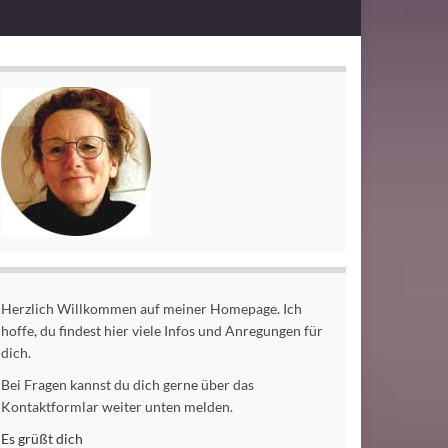
Herzlich Willkommen auf meiner Homepage. Ich
hoffe, du findest hier viele Infos und Anregungen für
dich.
Bei Fragen kannst du dich gerne über das
Kontaktformlar weiter unten melden.
Es grüßt dich