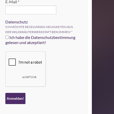
E-Mail
*
Datenschutz
ICH MÖCHTE REGELMÄSSIG NEUIGKEITEN AUS
DER WILDKRÄUTERWERKSTATT BEKOMMEN!
*
Ich habe die Datenschutzbestimmung
gelesen und akzeptiert!