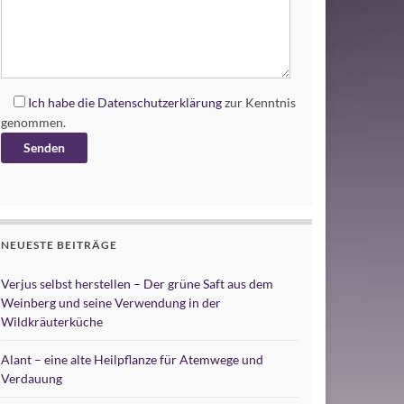
Ich habe die
Datenschutzerklärung
zur Kenntnis
genommen.
Alternative:
NEUESTE BEITRÄGE
Verjus selbst herstellen – Der grüne Saft aus dem
Weinberg und seine Verwendung in der
Wildkräuterküche
Alant – eine alte Heilpflanze für Atemwege und
Verdauung