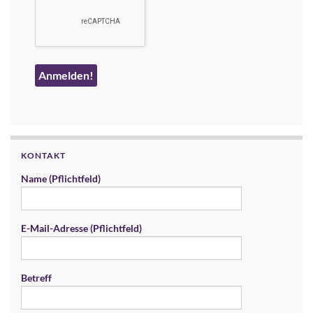
KONTAKT
Name (Pflichtfeld)
E-Mail-Adresse (Pflichtfeld)
Betreff