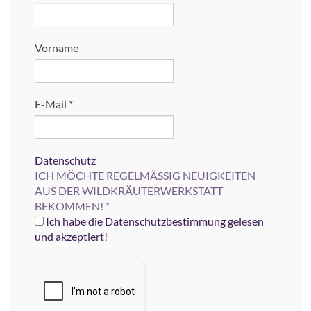
Vorname
E-Mail
*
Datenschutz
ICH MÖCHTE REGELMÄSSIG NEUIGKEITEN
AUS DER WILDKRÄUTERWERKSTATT
BEKOMMEN!
*
Ich habe die Datenschutzbestimmung gelesen
und akzeptiert!