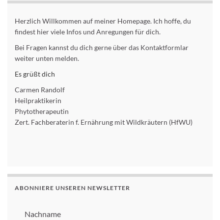
Herzlich Willkommen auf meiner Homepage. Ich hoffe, du
findest hier viele Infos und Anregungen für dich.
Bei Fragen kannst du dich gerne über das Kontaktformlar
weiter unten melden.
Es grüßt dich
Carmen Randolf
Heilpraktikerin
Phytotherapeutin
Zert. Fachberaterin f. Ernährung mit Wildkräutern (HfWU)
ABONNIERE UNSEREN NEWSLETTER
Nachname