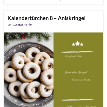
Kalendertürchen 8 – Aniskringel
Von
Carmen Randolf