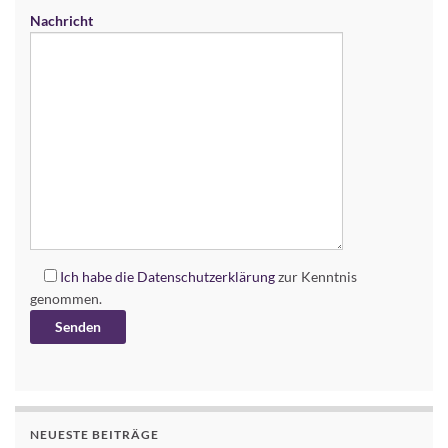
Nachricht
Ich habe die
Datenschutzerklärung
zur Kenntnis
genommen.
Alternative:
NEUESTE BEITRÄGE