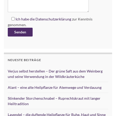
Ich habe die
Datenschutzerklärung
zur Kenntnis
genommen.
Alternative:
NEUESTE BEITRÄGE
Verjus selbst herstellen – Der grüne Saft aus dem Weinberg
und seine Verwendung in der Wildkräuterküche
Alant – eine alte Heilpflanze für Atemwege und Verdauung
Stinkender Storchenschnabel – Ruprechtskraut mit langer
Heiltradition
Lavendel – die duftende Heilpflanze für Ruhe, Haut und Sinne