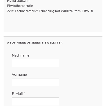
Heilpraktikerin
Phytotherapeutin
Zert. Fachberaterin f. Ernährung mit Wildkräutern (HfWU)
ABONNIERE UNSEREN NEWSLETTER
Nachname
Vorname
E-Mail
*