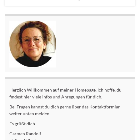
Herzlich Willkommen auf meiner Homepage. Ich hoffe, du
findest hier viele Infos und Anregungen für dich.
Bei Fragen kannst du dich gerne über das Kontaktformlar
weiter unten melden.
Es grüßt dich
Carmen Randolf