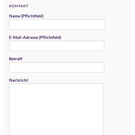
KONTAKT
Name (Pflichtfeld)
E-Mail-Adresse (Pflichtfeld)
Betreff
Nachricht