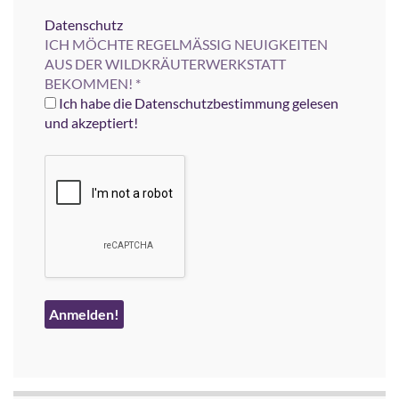
Datenschutz
ICH MÖCHTE REGELMÄSSIG NEUIGKEITEN
AUS DER WILDKRÄUTERWERKSTATT
BEKOMMEN!
*
Ich habe die Datenschutzbestimmung gelesen
und akzeptiert!