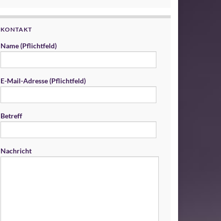
KONTAKT
Name (Pflichtfeld)
E-Mail-Adresse (Pflichtfeld)
Betreff
Nachricht