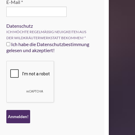
E-Mail
*
Datenschutz
ICH MÖCHTE REGELMÄSSIG NEUIGKEITEN AUS
DER WILDKRÄUTERWERKSTATT BEKOMMEN!
*
Ich habe die Datenschutzbestimmung
gelesen und akzeptiert!