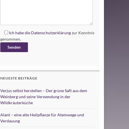
Ich habe die
Datenschutzerklärung
zur Kenntnis
genommen.
Alternative:
NEUESTE BEITRÄGE
Verjus selbst herstellen – Der grüne Saft aus dem
Weinberg und seine Verwendung in der
Wildkräuterküche
Alant – eine alte Heilpflanze für Atemwege und
Verdauung