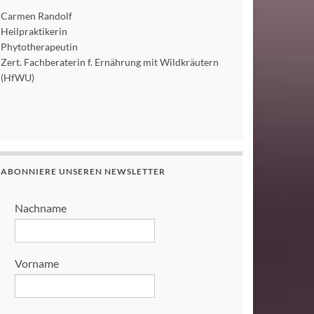
Carmen Randolf
Heilpraktikerin
Phytotherapeutin
Zert. Fachberaterin f. Ernährung mit Wildkräutern
(HfWU)
ABONNIERE UNSEREN NEWSLETTER
Nachname
Vorname