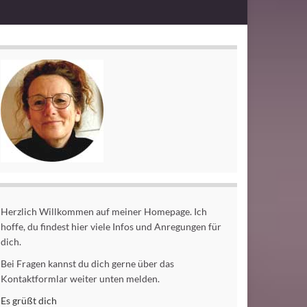
Herzlich Willkommen auf meiner Homepage. Ich
hoffe, du findest hier viele Infos und Anregungen für
dich.
Bei Fragen kannst du dich gerne über das
Kontaktformlar weiter unten melden.
Es grüßt dich