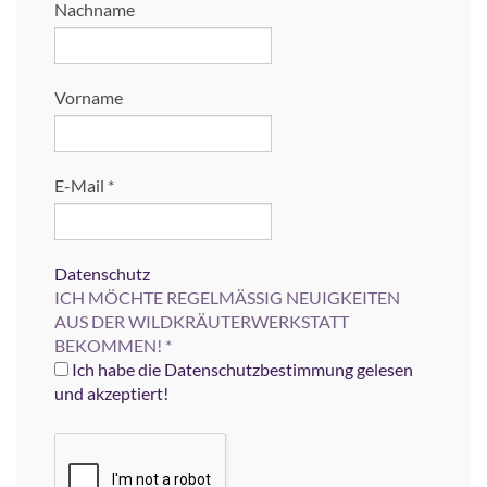
Nachname
Vorname
E-Mail
*
Datenschutz
ICH MÖCHTE REGELMÄSSIG NEUIGKEITEN
AUS DER WILDKRÄUTERWERKSTATT
BEKOMMEN!
*
Ich habe die Datenschutzbestimmung gelesen
und akzeptiert!