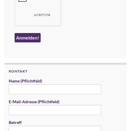
KONTAKT
Name (Pflichtfeld)
E-Mail-Adresse (Pflichtfeld)
Betreff