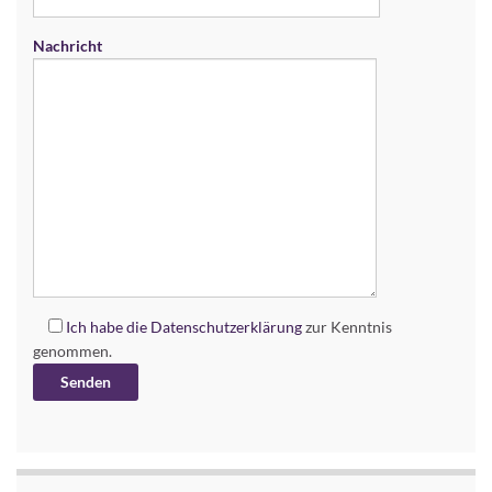
Nachricht
Ich habe die
Datenschutzerklärung
zur Kenntnis
genommen.
Alternative: