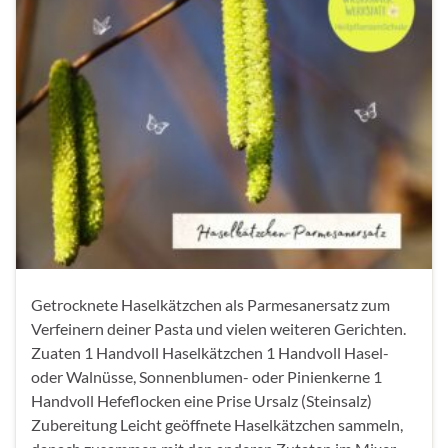
Getrocknete Haselkätzchen als Parmesanersatz zum
Verfeinern deiner Pasta und vielen weiteren Gerichten.
Zuaten 1 Handvoll Haselkätzchen 1 Handvoll Hasel-
oder Walnüsse, Sonnenblumen- oder Pinienkerne 1
Handvoll Hefeflocken eine Prise Ursalz (Steinsalz)
Zubereitung Leicht geöffnete Haselkätzchen sammeln,