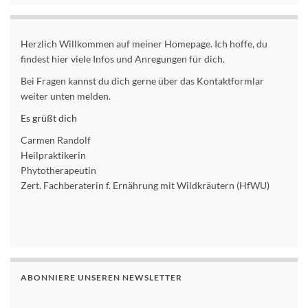
Herzlich Willkommen auf meiner Homepage. Ich hoffe, du
findest hier viele Infos und Anregungen für dich.
Bei Fragen kannst du dich gerne über das Kontaktformlar
weiter unten melden.
Es grüßt dich
Carmen Randolf
Heilpraktikerin
Phytotherapeutin
Zert. Fachberaterin f. Ernährung mit Wildkräutern (HfWU)
ABONNIERE UNSEREN NEWSLETTER