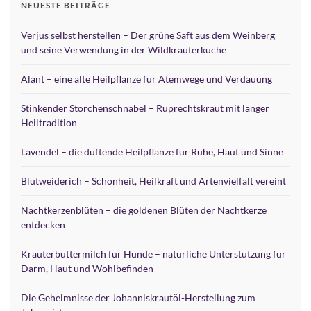
NEUESTE BEITRÄGE
Verjus selbst herstellen – Der grüne Saft aus dem Weinberg
und seine Verwendung in der Wildkräuterküche
Alant – eine alte Heilpflanze für Atemwege und Verdauung
Stinkender Storchenschnabel – Ruprechtskraut mit langer
Heiltradition
Lavendel – die duftende Heilpflanze für Ruhe, Haut und Sinne
Blutweiderich – Schönheit, Heilkraft und Artenvielfalt vereint
Nachtkerzenblüten – die goldenen Blüten der Nachtkerze
entdecken
Kräuterbuttermilch für Hunde – natürliche Unterstützung für
Darm, Haut und Wohlbefinden
Die Geheimnisse der Johanniskrautöl-Herstellung zum