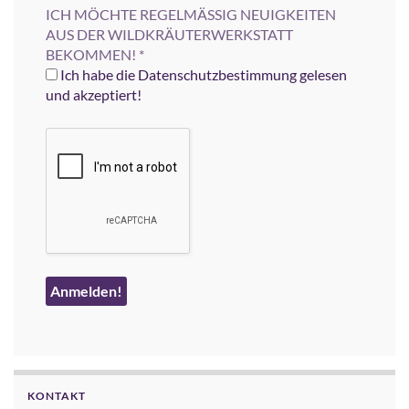
ICH MÖCHTE REGELMÄSSIG NEUIGKEITEN
AUS DER WILDKRÄUTERWERKSTATT
BEKOMMEN!
*
Ich habe die Datenschutzbestimmung gelesen
und akzeptiert!
KONTAKT