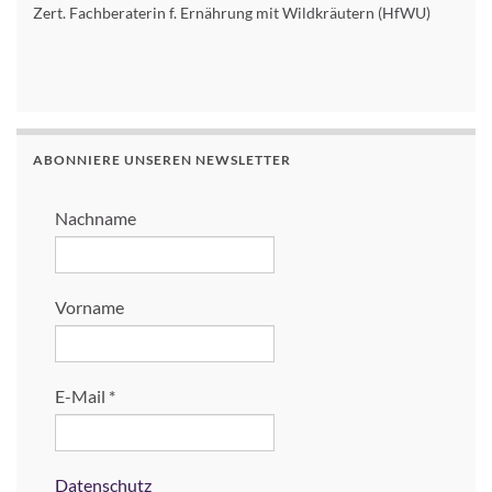
Zert. Fachberaterin f. Ernährung mit Wildkräutern (HfWU)
ABONNIERE UNSEREN NEWSLETTER
Nachname
Vorname
E-Mail
*
Datenschutz