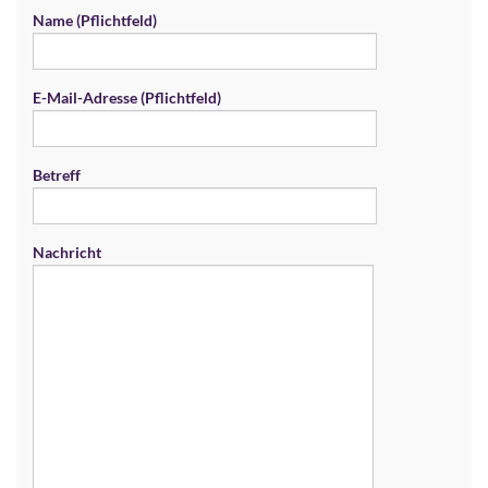
Name (Pflichtfeld)
E-Mail-Adresse (Pflichtfeld)
Betreff
Nachricht