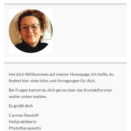
Herzlich Willkommen auf meiner Homepage. Ich hoffe, du
findest hier viele Infos und Anregungen für dich.
Bei Fragen kannst du dich gerne über das Kontaktformlar
weiter unten melden.
Es grüßt dich
Carmen Randolf
Heilpraktikerin
Phytotherapeutin