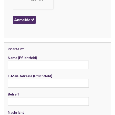
KONTAKT
Name (Pflichtfeld)
E-Mail-Adresse (Pflichtfeld)
Betreff
Nachricht