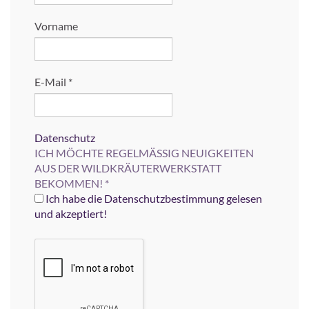
Vorname
E-Mail
*
Datenschutz
ICH MÖCHTE REGELMÄSSIG NEUIGKEITEN
AUS DER WILDKRÄUTERWERKSTATT
BEKOMMEN!
*
Ich habe die Datenschutzbestimmung gelesen
und akzeptiert!