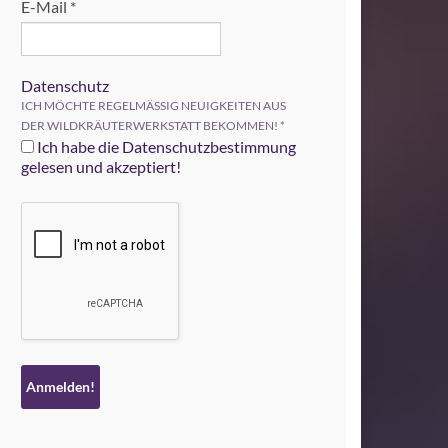
E-Mail
*
Datenschutz
ICH MÖCHTE REGELMÄSSIG NEUIGKEITEN AUS
DER WILDKRÄUTERWERKSTATT BEKOMMEN!
*
Ich habe die Datenschutzbestimmung
gelesen und akzeptiert!