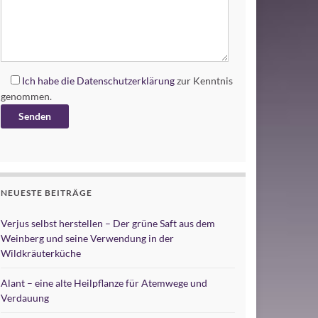
Ich habe die
Datenschutzerklärung
zur Kenntnis
genommen.
Alternative:
NEUESTE BEITRÄGE
Verjus selbst herstellen – Der grüne Saft aus dem
Weinberg und seine Verwendung in der
Wildkräuterküche
Alant – eine alte Heilpflanze für Atemwege und
Verdauung