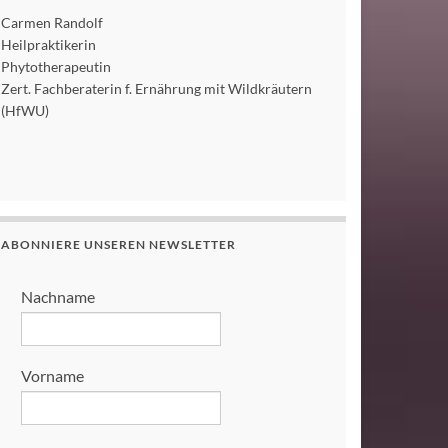
Carmen Randolf
Heilpraktikerin
Phytotherapeutin
Zert. Fachberaterin f. Ernährung mit Wildkräutern
(HfWU)
ABONNIERE UNSEREN NEWSLETTER
Nachname
Vorname