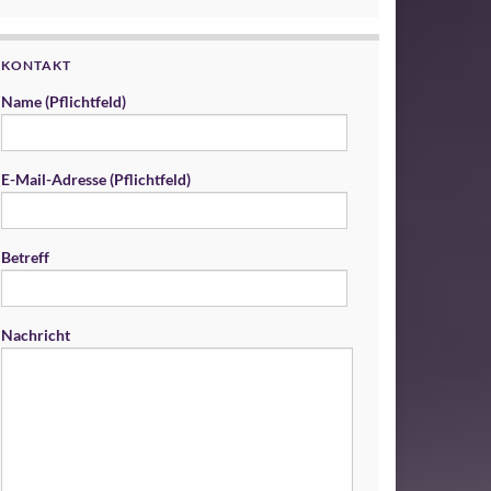
KONTAKT
Name (Pflichtfeld)
E-Mail-Adresse (Pflichtfeld)
Betreff
Nachricht