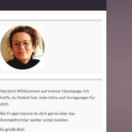
Herzlich Willkommen auf meiner Homepage. Ich
hoffe, du findest hier viele Infos und Anregungen für
dich.
Bei Fragen kannst du dich gerne über das
Kontaktformlar weiter unten melden.
Es grüßt dich