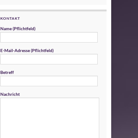
KONTAKT
Name (Pflichtfeld)
E-Mail-Adresse (Pflichtfeld)
Betreff
Nachricht