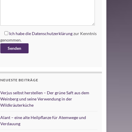
Ich habe die
Datenschutzerklärung
zur Kenntnis
genommen.
Alternative:
NEUESTE BEITRÄGE
Verjus selbst herstellen – Der grüne Saft aus dem
Weinberg und seine Verwendung in der
Wildkräuterküche
Alant – eine alte Heilpflanze für Atemwege und
Verdauung