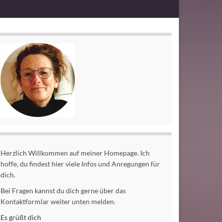
Herzlich Willkommen auf meiner Homepage. Ich
hoffe, du findest hier viele Infos und Anregungen für
dich.
Bei Fragen kannst du dich gerne über das
Kontaktformlar weiter unten melden.
Es grüßt dich