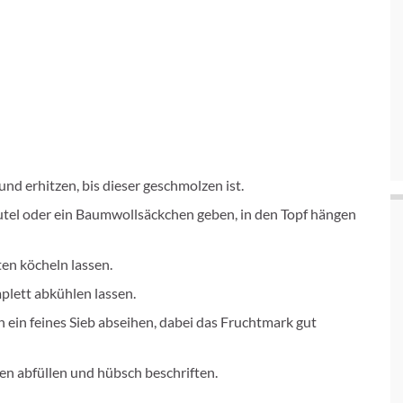
nd erhitzen, bis dieser geschmolzen ist.
utel oder ein Baumwollsäckchen geben, in den Topf hängen
en köcheln lassen.
plett abkühlen lassen.
ein feines Sieb abseihen, dabei das Fruchtmark gut
en abfüllen und hübsch beschriften.