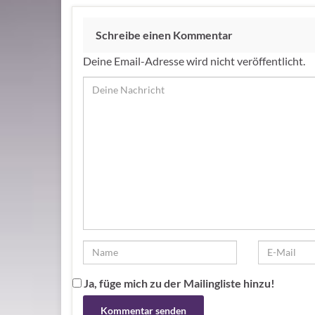
Schreibe einen Kommentar
Deine Email-Adresse wird nicht veröffentlicht.
Ja, füge mich zu der Mailingliste hinzu!