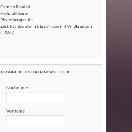
Carmen Randolf
Heilpraktikerin
Phytotherapeutin
Zert. Fachberaterin f. Ernährung mit Wildkräutern
(HfWU)
ABONNIERE UNSEREN NEWSLETTER
Nachname
Vorname