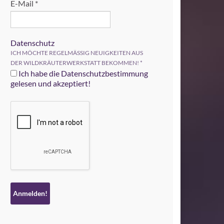
E-Mail
*
Datenschutz
ICH MÖCHTE REGELMÄSSIG NEUIGKEITEN AUS
DER WILDKRÄUTERWERKSTATT BEKOMMEN!
*
Ich habe die Datenschutzbestimmung
gelesen und akzeptiert!