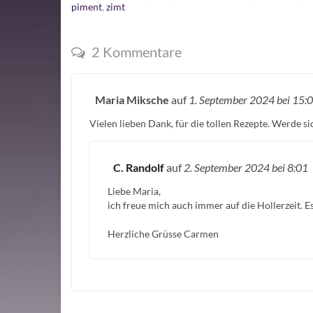
piment
,
zimt
2 Kommentare
Maria Miksche
auf
1. September 2024
bei 15:
Vielen lieben Dank, für die tollen Rezepte. Werde s
C. Randolf
auf
2. September 2024
bei 8:01
Liebe Maria,
ich freue mich auch immer auf die Hollerzeit. Es 
Herzliche Grüsse Carmen