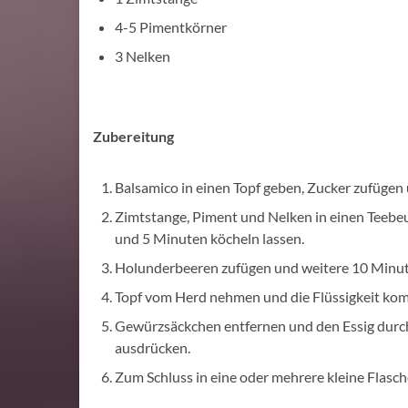
4-5 Pimentkörner
3 Nelken
Zubereitung
Balsamico in einen Topf geben, Zucker zufügen u
Zimtstange, Piment und Nelken in einen Teebe
und 5 Minuten köcheln lassen.
Holunderbeeren zufügen und weitere 10 Minut
Topf vom Herd nehmen und die Flüssigkeit kom
Gewürzsäckchen entfernen und den Essig durch 
ausdrücken.
Zum Schluss in eine oder mehrere kleine Flasch