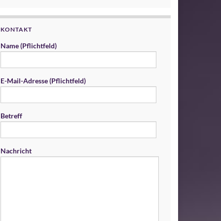
KONTAKT
Name (Pflichtfeld)
E-Mail-Adresse (Pflichtfeld)
Betreff
Nachricht