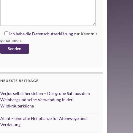
Ich habe die
Datenschutzerklärung
zur Kenntnis
genommen.
Alternative:
NEUESTE BEITRÄGE
Verjus selbst herstellen – Der grüne Saft aus dem
Weinberg und seine Verwendung in der
Wildkräuterküche
Alant – eine alte Heilpflanze für Atemwege und
Verdauung