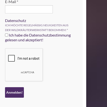
E-Mail
*
Datenschutz
ICH MÖCHTE REGELMÄSSIG NEUIGKEITEN AUS
DER WILDKRÄUTERWERKSTATT BEKOMMEN!
*
Ich habe die Datenschutzbestimmung
gelesen und akzeptiert!