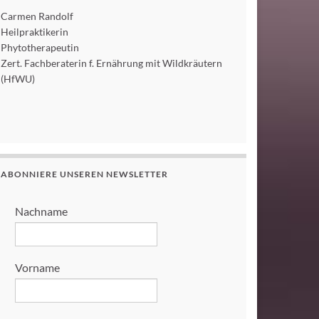
Carmen Randolf
Heilpraktikerin
Phytotherapeutin
Zert. Fachberaterin f. Ernährung mit Wildkräutern
(HfWU)
ABONNIERE UNSEREN NEWSLETTER
Nachname
Vorname