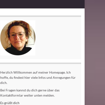
Herzlich Willkommen auf meiner Homepage. Ich
hoffe, du findest hier viele Infos und Anregungen für
dich.
Bei Fragen kannst du dich gerne über das
Kontaktformlar weiter unten melden.
Es grüßt dich