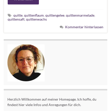
quitte
,
quittenflaum
,
quittengelee
,
quittenmarmelade
,
quittensaft
,
quittenwachs
Kommentar hinterlassen
Herzlich Willkommen auf meiner Homepage. Ich hoffe, du
findest hier viele Infos und Anregungen für dich.