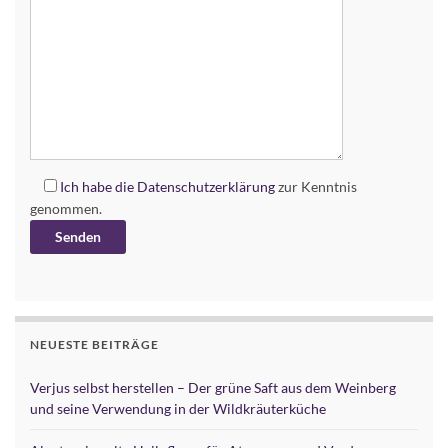
Ich habe die
Datenschutzerklärung
zur Kenntnis
genommen.
Alternative:
NEUESTE BEITRÄGE
Verjus selbst herstellen – Der grüne Saft aus dem Weinberg
und seine Verwendung in der Wildkräuterküche