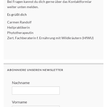
Bei Fragen kannst du dich gerne über das Kontaktformlar
weiter unten melden.
Es grüßt dich
Carmen Randolf
Heilpraktikerin
Phytotherapeutin
Zert. Fachberaterin f. Ernährung mit Wildkräutern (HfWU)
ABONNIERE UNSEREN NEWSLETTER
Nachname
Vorname