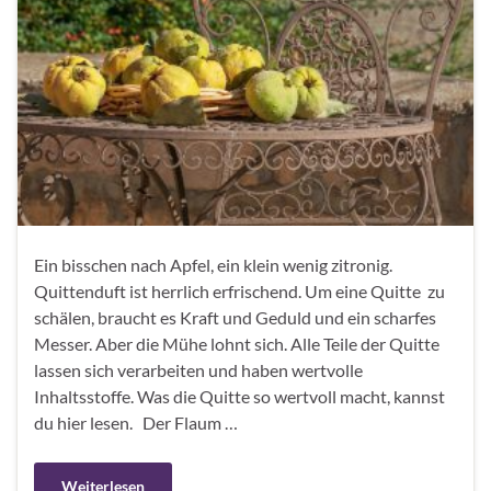
Ein bisschen nach Apfel, ein klein wenig zitronig.
Quittenduft ist herrlich erfrischend. Um eine Quitte zu
schälen, braucht es Kraft und Geduld und ein scharfes
Messer. Aber die Mühe lohnt sich. Alle Teile der Quitte
lassen sich verarbeiten und haben wertvolle
Inhaltsstoffe. Was die Quitte so wertvoll macht, kannst
du hier lesen. Der Flaum …
Weiterlesen