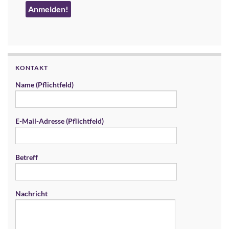
KONTAKT
Name (Pflichtfeld)
E-Mail-Adresse (Pflichtfeld)
Betreff
Nachricht