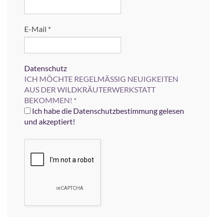
E-Mail
*
Datenschutz
ICH MÖCHTE REGELMÄSSIG NEUIGKEITEN
AUS DER WILDKRÄUTERWERKSTATT
BEKOMMEN!
*
Ich habe die Datenschutzbestimmung gelesen
und akzeptiert!