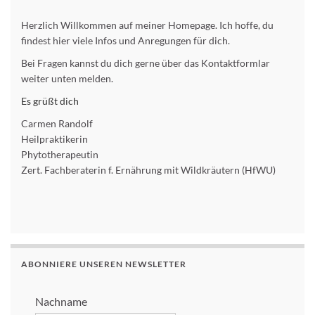
Herzlich Willkommen auf meiner Homepage. Ich hoffe, du
findest hier viele Infos und Anregungen für dich.
Bei Fragen kannst du dich gerne über das Kontaktformlar
weiter unten melden.
Es grüßt dich
Carmen Randolf
Heilpraktikerin
Phytotherapeutin
Zert. Fachberaterin f. Ernährung mit Wildkräutern (HfWU)
ABONNIERE UNSEREN NEWSLETTER
Nachname