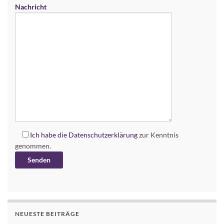
Nachricht
Ich habe die
Datenschutzerklärung
zur Kenntnis
genommen.
Alternative:
NEUESTE BEITRÄGE