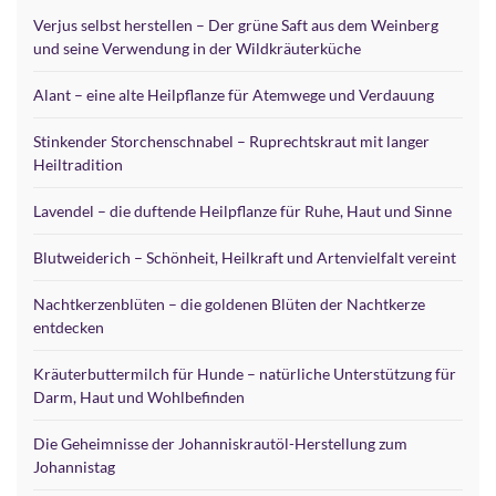
Verjus selbst herstellen – Der grüne Saft aus dem Weinberg
und seine Verwendung in der Wildkräuterküche
Alant – eine alte Heilpflanze für Atemwege und Verdauung
Stinkender Storchenschnabel – Ruprechtskraut mit langer
Heiltradition
Lavendel – die duftende Heilpflanze für Ruhe, Haut und Sinne
Blutweiderich – Schönheit, Heilkraft und Artenvielfalt vereint
Nachtkerzenblüten – die goldenen Blüten der Nachtkerze
entdecken
Kräuterbuttermilch für Hunde – natürliche Unterstützung für
Darm, Haut und Wohlbefinden
Die Geheimnisse der Johanniskrautöl-Herstellung zum
Johannistag