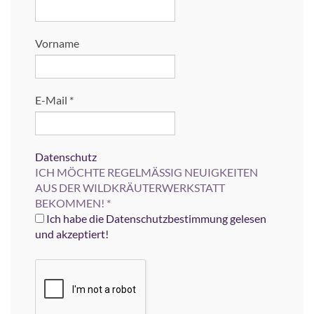
Vorname
E-Mail
*
Datenschutz
ICH MÖCHTE REGELMÄSSIG NEUIGKEITEN
AUS DER WILDKRÄUTERWERKSTATT
BEKOMMEN!
*
Ich habe die Datenschutzbestimmung gelesen
und akzeptiert!