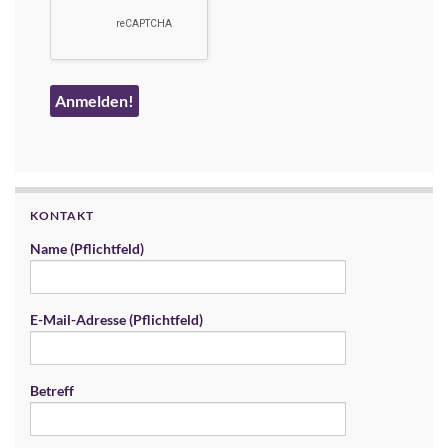
KONTAKT
Name (Pflichtfeld)
E-Mail-Adresse (Pflichtfeld)
Betreff