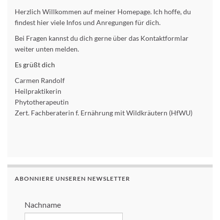
Herzlich Willkommen auf meiner Homepage. Ich hoffe, du
findest hier viele Infos und Anregungen für dich.
Bei Fragen kannst du dich gerne über das Kontaktformlar
weiter unten melden.
Es grüßt dich
Carmen Randolf
Heilpraktikerin
Phytotherapeutin
Zert. Fachberaterin f. Ernährung mit Wildkräutern (HfWU)
ABONNIERE UNSEREN NEWSLETTER
Nachname