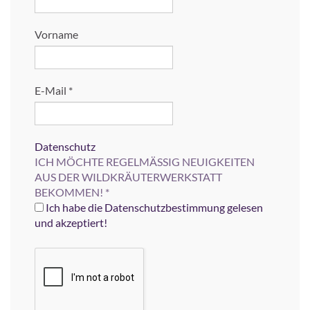
Vorname
E-Mail
*
Datenschutz
ICH MÖCHTE REGELMÄSSIG NEUIGKEITEN
AUS DER WILDKRÄUTERWERKSTATT
BEKOMMEN!
*
Ich habe die Datenschutzbestimmung gelesen
und akzeptiert!