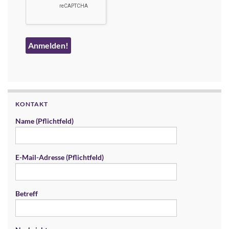
KONTAKT
Name (Pflichtfeld)
E-Mail-Adresse (Pflichtfeld)
Betreff