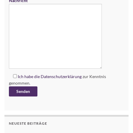
Nachricht
Ich habe die
Datenschutzerklärung
zur Kenntnis
genommen.
Alternative:
NEUESTE BEITRÄGE