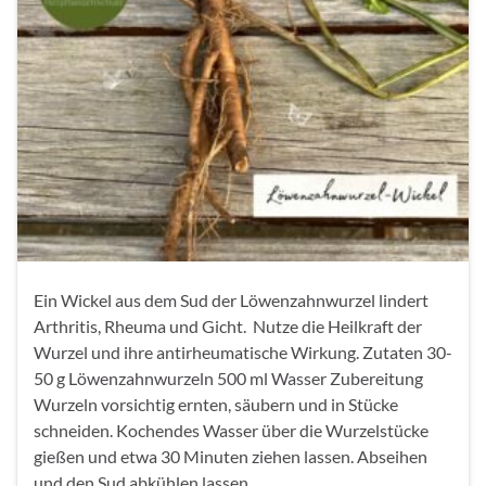
Ein Wickel aus dem Sud der Löwenzahnwurzel lindert
Arthritis, Rheuma und Gicht. Nutze die Heilkraft der
Wurzel und ihre antirheumatische Wirkung. Zutaten 30-
50 g Löwenzahnwurzeln 500 ml Wasser Zubereitung
Wurzeln vorsichtig ernten, säubern und in Stücke
schneiden. Kochendes Wasser über die Wurzelstücke
gießen und etwa 30 Minuten ziehen lassen. Abseihen
und den Sud abkühlen lassen. …