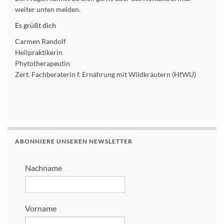
weiter unten melden.
Es grüßt dich
Carmen Randolf
Heilpraktikerin
Phytotherapeutin
Zert. Fachberaterin f. Ernährung mit Wildkräutern (HfWU)
ABONNIERE UNSEREN NEWSLETTER
Nachname
Vorname