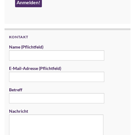
KONTAKT
Name (Pflichtfeld)
E-Mail-Adresse (Pflichtfeld)
Betreff
Nachricht