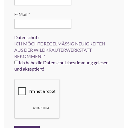
E-Mail
*
Datenschutz
ICH MÖCHTE REGELMÄSSIG NEUIGKEITEN
AUS DER WILDKRÄUTERWERKSTATT
BEKOMMEN!
*
Ich habe die Datenschutzbestimmung gelesen
und akzeptiert!