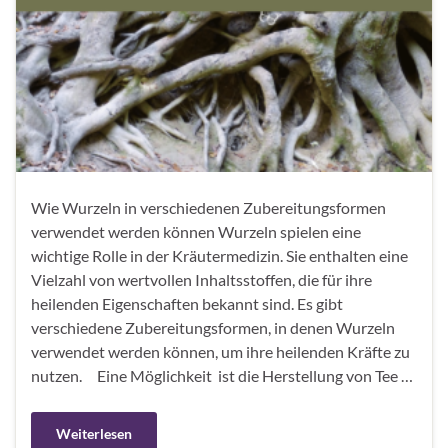
Wie Wurzeln in verschiedenen Zubereitungsformen
verwendet werden können Wurzeln spielen eine
wichtige Rolle in der Kräutermedizin. Sie enthalten eine
Vielzahl von wertvollen Inhaltsstoffen, die für ihre
heilenden Eigenschaften bekannt sind. Es gibt
verschiedene Zubereitungsformen, in denen Wurzeln
verwendet werden können, um ihre heilenden Kräfte zu
nutzen. Eine Möglichkeit ist die Herstellung von Tee …
Weiterlesen